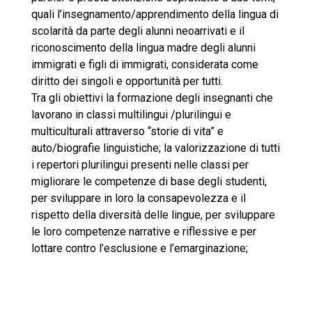
quali l’insegnamento/apprendimento della lingua di
scolarità da parte degli alunni neoarrivati e il
riconoscimento della lingua madre degli alunni
immigrati e figli di immigrati, considerata come
diritto dei singoli e opportunità per tutti.
Tra gli obiettivi la formazione degli insegnanti che
lavorano in classi multilingui /plurilingui e
multiculturali attraverso “storie di vita” e
auto/biografie linguistiche; la valorizzazione di tutti
i repertori plurilingui presenti nelle classi per
migliorare le competenze di base degli studenti,
per sviluppare in loro la consapevolezza e il
rispetto della diversità delle lingue, per sviluppare
le loro competenze narrative e riflessive e per
lottare contro l’esclusione e l’emarginazione;