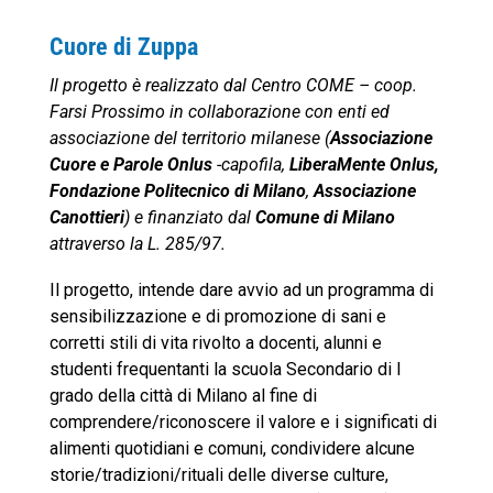
Cuore di Zuppa
Il progetto è realizzato dal Centro COME – coop.
Farsi Prossimo in collaborazione con enti ed
associazione del territorio milanese (
Associazione
Cuore e Parole Onlus
-capofila,
LiberaMente Onlus,
Fondazione Politecnico di Milano
,
Associazione
Canottieri
) e finanziato dal
Comune di Milano
attraverso la L. 285/97.
Il progetto, intende dare avvio ad un programma di
sensibilizzazione e di promozione di sani e
corretti stili di vita rivolto a docenti, alunni e
studenti frequentanti la scuola Secondario di I
grado della città di Milano al fine di
comprendere/riconoscere il valore e i significati di
alimenti quotidiani e comuni, condividere alcune
storie/tradizioni/rituali delle diverse culture,