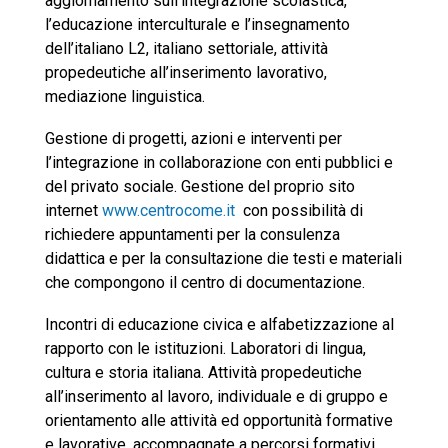
aggiornamento sull’integrazione scolastica,
l’educazione interculturale e l’insegnamento
dell’italiano L2, italiano settoriale, attività
propedeutiche all’inserimento lavorativo,
mediazione linguistica.
Gestione di progetti, azioni e interventi per
l’integrazione in collaborazione con enti pubblici e
del privato sociale. Gestione del proprio sito
internet
www.centrocome.it
con possibilità di
richiedere appuntamenti per la consulenza
didattica e per la consultazione die testi e materiali
che compongono il centro di documentazione.
Incontri di educazione civica e alfabetizzazione al
rapporto con le istituzioni. Laboratori di lingua,
cultura e storia italiana. Attività propedeutiche
all’inserimento al lavoro, individuale e di gruppo e
orientamento alle attività ed opportunità formative
e lavorative, accompagnate a percorsi formativi