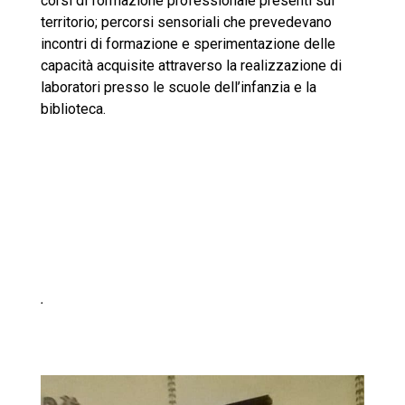
corsi di formazione professionale presenti sul
territorio; percorsi sensoriali che prevedevano
incontri di formazione e sperimentazione delle
capacità acquisite attraverso la realizzazione di
laboratori presso le scuole dell’infanzia e la
biblioteca.
.