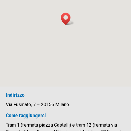
Indirizzo
Via Fusinato, 7 – 20156 Milano.
Come raggiungerci
Tram 1 (fermata piazza Castelli) e tram 12 (fermata via