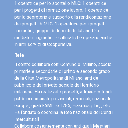
1 operatrice per lo sportello MLC; 1 operatrice
per i progetti di formazione lavoro; 1 operatrice
per la segreteria e supporto alla rendicontazione
dei progetti di MLC; 1 operatrice per i progetti
linguistici, gruppo di docenti di italiano L2 e
mediatori linguistici e culturali che operano anche
in altri servizi di Cooperativa.
Rete
Il centro collabora con: Comune di Milano, scuole
primarie e secondarie di primo e secondo grado
della Città Metropolitana di Milano, enti del
pubblico e del privato sociale del territorio
milanese. Ha realizzato progetti, attraverso fondi
pubblici comunali, provinciali, regionali, nazionali
europei, quali FAMI, ex l.285, Erasmus plus, , etc.
Ha fondato e coordina la rete nazionale dei Centri
Interculturali.
Collabora costantemente con enti quali Mestieri