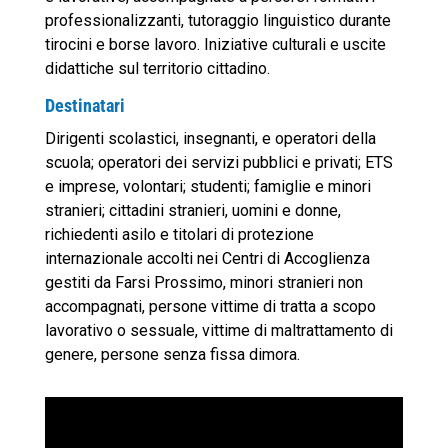
professionalizzanti, tutoraggio linguistico durante
tirocini e borse lavoro. Iniziative culturali e uscite
didattiche sul territorio cittadino.
Destinatari
Dirigenti scolastici, insegnanti, e operatori della
scuola; operatori dei servizi pubblici e privati; ETS
e imprese, volontari; studenti; famiglie e minori
stranieri; cittadini stranieri, uomini e donne,
richiedenti asilo e titolari di protezione
internazionale accolti nei Centri di Accoglienza
gestiti da Farsi Prossimo, minori stranieri non
accompagnati, persone vittime di tratta a scopo
lavorativo o sessuale, vittime di maltrattamento di
genere, persone senza fissa dimora.