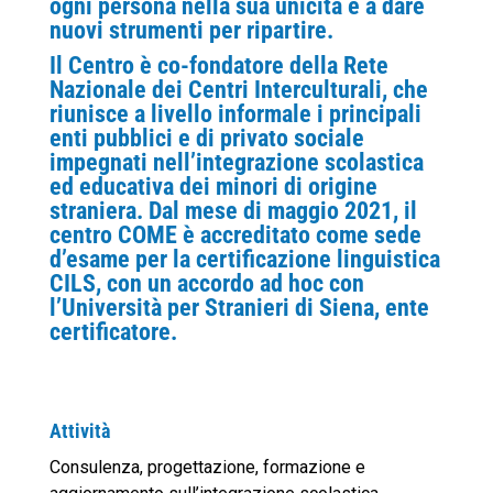
ogni persona nella sua unicità e a dare
nuovi strumenti per ripartire.
Il Centro è co-fondatore della Rete
Nazionale dei Centri Interculturali, che
riunisce a livello informale i principali
enti pubblici e di privato sociale
impegnati nell’integrazione scolastica
ed educativa dei minori di origine
straniera. Dal mese di maggio 2021, il
centro COME è accreditato come sede
d’esame per la certificazione linguistica
CILS, con un accordo ad hoc con
l’Università per Stranieri di Siena, ente
certificatore.
Attività
Consulenza, progettazione, formazione e