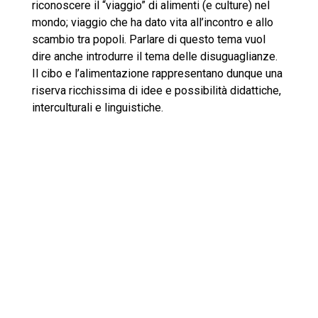
riconoscere il “viaggio” di alimenti (e culture) nel
mondo; viaggio che ha dato vita all’incontro e allo
scambio tra popoli. Parlare di questo tema vuol
dire anche introdurre il tema delle disuguaglianze.
Il cibo e l’alimentazione rappresentano dunque una
riserva ricchissima di idee e possibilità didattiche,
interculturali e linguistiche.