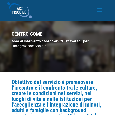
CENTRO COME
Area di intervento /
Area Servizi Trasversali per
l'Integrazione Sociale
Obiettivo del servizio è promuovere
l’incontro e il confronto tra le culture,
creare le condizioni nei servizi, nei
luoghi di vita e nelle istituzioni per
l’accoglienza e l’integrazione di minori,
adulti e famiglie con background