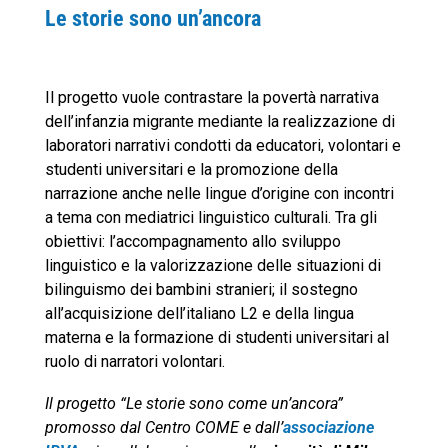
Le storie sono un’ancora
Il progetto vuole contrastare la povertà narrativa
dell’infanzia migrante mediante la realizzazione di
laboratori narrativi condotti da educatori, volontari e
studenti universitari e la promozione della
narrazione anche nelle lingue d’origine con incontri
a tema con mediatrici linguistico culturali. Tra gli
obiettivi: l’accompagnamento allo sviluppo
linguistico e la valorizzazione delle situazioni di
bilinguismo dei bambini stranieri; il sostegno
all’acquisizione dell’italiano L2 e della lingua
materna e la formazione di studenti universitari al
ruolo di narratori volontari.
Il progetto “Le storie sono come un’ancora”
promosso dal Centro COME e dall’
associazione