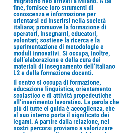
migratorio neo arrivati a Milano. A tal
fine, fornisce loro strumenti di
conoscenza e informazione per
orientarsi ed inserirsi nella società
italiana; promuove la formazione di
operatori, insegnanti, educatori,
volontari; sostiene la ricerca e la
sperimentazione di metodologie e
moduli innovativi. Si occupa, inoltre,
dell’elaborazione e della cura dei
materiali di insegnamento dell’Italiano
L2 e della formazione docenti.
Il centro si occupa di formazione,
educazione linguistica, orientamento
scolastico e di attività propedeutiche
all’inserimento lavorativo. La parola che
più di tutte ci guida è accoglienza, che
al suo interno porta il significato dei
legami. A partire dalla relazione, nei
nostri percorsi proviamo a valorizzare