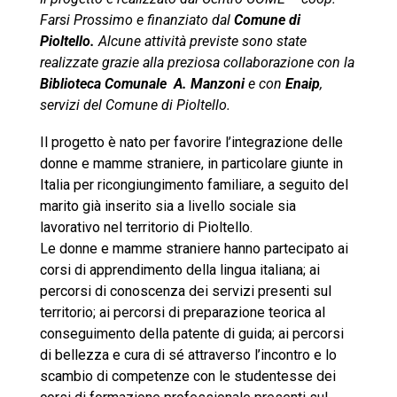
Farsi Prossimo e finanziato dal
Comune di
Pioltello.
Alcune attività previste sono state
realizzate grazie alla preziosa collaborazione con la
Biblioteca Comunale A. Manzoni
e con
Enaip
,
servizi del Comune di Pioltello.
Il progetto è nato per favorire l’integrazione delle
donne e mamme straniere, in particolare giunte in
Italia per ricongiungimento familiare, a seguito del
marito già inserito sia a livello sociale sia
lavorativo nel territorio di Pioltello.
Le donne e mamme straniere hanno partecipato ai
corsi di apprendimento della lingua italiana; ai
percorsi di conoscenza dei servizi presenti sul
territorio; ai percorsi di preparazione teorica al
conseguimento della patente di guida; ai percorsi
di bellezza e cura di sé attraverso l’incontro e lo
scambio di competenze con le studentesse dei