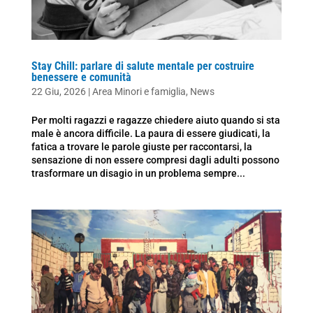
Stay Chill: parlare di salute mentale per costruire
benessere e comunità
22 Giu, 2026
|
Area Minori e famiglia
,
News
Per molti ragazzi e ragazze chiedere aiuto quando si sta
male è ancora difficile. La paura di essere giudicati, la
fatica a trovare le parole giuste per raccontarsi, la
sensazione di non essere compresi dagli adulti possono
trasformare un disagio in un problema sempre...