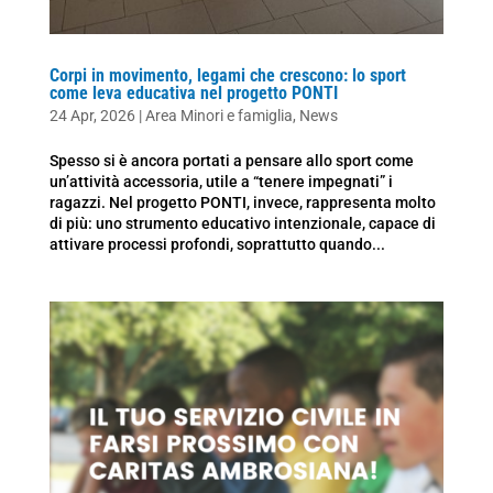
Corpi in movimento, legami che crescono: lo sport
come leva educativa nel progetto PONTI
24 Apr, 2026
|
Area Minori e famiglia
,
News
Spesso si è ancora portati a pensare allo sport come
un’attività accessoria, utile a “tenere impegnati” i
ragazzi. Nel progetto PONTI, invece, rappresenta molto
di più: uno strumento educativo intenzionale, capace di
attivare processi profondi, soprattutto quando...