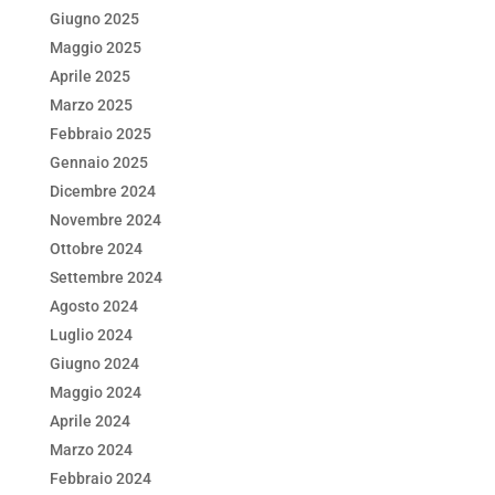
Giugno 2025
Maggio 2025
Aprile 2025
Marzo 2025
Febbraio 2025
Gennaio 2025
Dicembre 2024
Novembre 2024
Ottobre 2024
Settembre 2024
Agosto 2024
Luglio 2024
Giugno 2024
Maggio 2024
Aprile 2024
Marzo 2024
Febbraio 2024