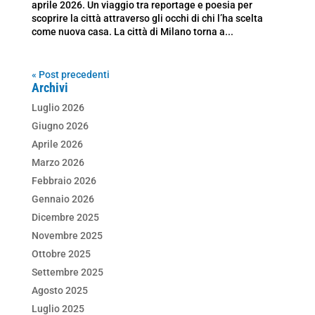
aprile 2026. Un viaggio tra reportage e poesia per
scoprire la città attraverso gli occhi di chi l’ha scelta
come nuova casa. La città di Milano torna a...
« Post precedenti
Archivi
Luglio 2026
Giugno 2026
Aprile 2026
Marzo 2026
Febbraio 2026
Gennaio 2026
Dicembre 2025
Novembre 2025
Ottobre 2025
Settembre 2025
Agosto 2025
Luglio 2025