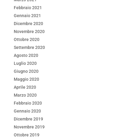
Febbraio 2021
Gennaio 2021
Dicembre 2020
Novembre 2020
Ottobre 2020
Settembre 2020
Agosto 2020
Luglio 2020
Giugno 2020
Maggio 2020
Aprile 2020
Marzo 2020
Febbraio 2020
Gennaio 2020
Dicembre 2019
Novembre 2019
Ottobre 2019