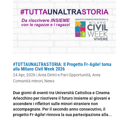
#TUTTAUNALTRASTORIA: Il Progetto Fr-Agile! torna
alla Milano Civil Week 2026
24 Apr, 2026
|
Area Diritti e Pari Opportunità
,
Area
Comunità minori
,
News
Due giorni di eventi tra Università Cattolica e Cinema
Arlecchino per riscrivere il futuro insieme ai giovani e
accendere i riflettori sulle minori straniere non
accompagnate. Per il secondo anno consecutivo, il
progetto Fr-Agile! rinnova la sua partecipazione alla...