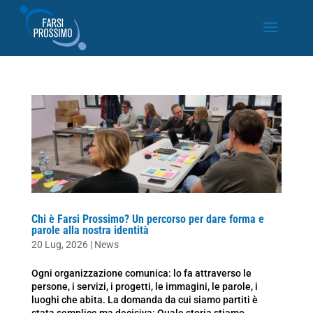
Chi è Farsi Prossimo? Un percorso per dare forma e
parole alla nostra identità
20 Lug, 2026
|
News
Ogni organizzazione comunica: lo fa attraverso le
persone, i servizi, i progetti, le immagini, le parole, i
luoghi che abita. La domanda da cui siamo partiti è