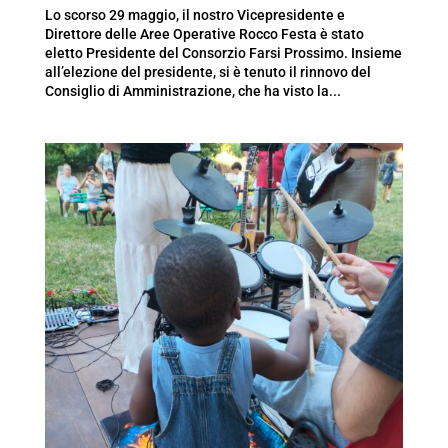
Lo scorso 29 maggio, il nostro Vicepresidente e
Direttore delle Aree Operative Rocco Festa è stato
eletto Presidente del Consorzio Farsi Prossimo. Insieme
all’elezione del presidente, si è tenuto il rinnovo del
Consiglio di Amministrazione, che ha visto la...