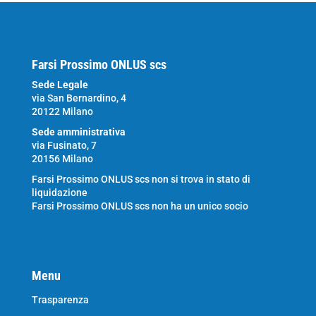
Farsi Prossimo ONLUS scs
Sede Legale
via San Bernardino, 4
20122 Milano
Sede amministrativa
via Fusinato, 7
20156 Milano
Farsi Prossimo ONLUS scs non si trova in stato di
liquidazione
Farsi Prossimo ONLUS scs non ha un unico socio
Menu
Trasparenza