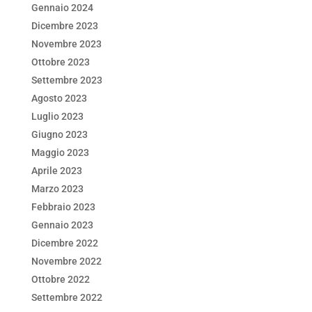
Gennaio 2024
Dicembre 2023
Novembre 2023
Ottobre 2023
Settembre 2023
Agosto 2023
Luglio 2023
Giugno 2023
Maggio 2023
Aprile 2023
Marzo 2023
Febbraio 2023
Gennaio 2023
Dicembre 2022
Novembre 2022
Ottobre 2022
Settembre 2022