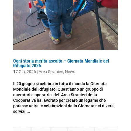
Ogni storia merita ascolto – Giornata Mondiale del
Rifugiato 2026
17 Giu, 2026
|
Area Stranieri
,
News
Il 20 giugno si celebra in tutto il mondo la Giornata
Mondiale del Rifugiato. Quest’anno un gruppo di
operatori e operatrici dell’Area Stranieri della
Cooperativa ha lavorato per creare un legame che
potesse unire le celebrazioni della Giornata nei diversi
servizi....