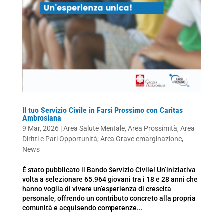
Il tuo Servizio Civile in Farsi Prossimo con Caritas
Ambrosiana
9 Mar, 2026
|
Area Salute Mentale
,
Area Prossimità
,
Area
Diritti e Pari Opportunità
,
Area Grave emarginazione
,
News
È stato pubblicato il Bando Servizio Civile! Un’iniziativa
volta a selezionare 65.964 giovani tra i 18 e 28 anni che
hanno voglia di vivere un’esperienza di crescita
personale, offrendo un contributo concreto alla propria
comunità e acquisendo competenze...