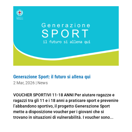
Generazione Sport: il futuro si allena qui
2 Mar, 2026
|
News
VOUCHER SPORTIVI 11-18 ANNI Per aiutare ragazze e
ragazzi tra gli 11 e i 18 anni a praticare sport e prevenire
l’abbandono sportivo, il progetto Generazione Sport
mette a disposizione voucher per i giovani che si
trovano in situazioni di vulnerabilità. I voucher sono...