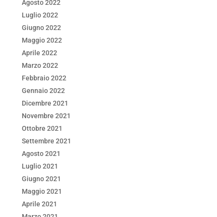
Agosto 2022
Luglio 2022
Giugno 2022
Maggio 2022
Aprile 2022
Marzo 2022
Febbraio 2022
Gennaio 2022
Dicembre 2021
Novembre 2021
Ottobre 2021
Settembre 2021
Agosto 2021
Luglio 2021
Giugno 2021
Maggio 2021
Aprile 2021
Marzo 2021