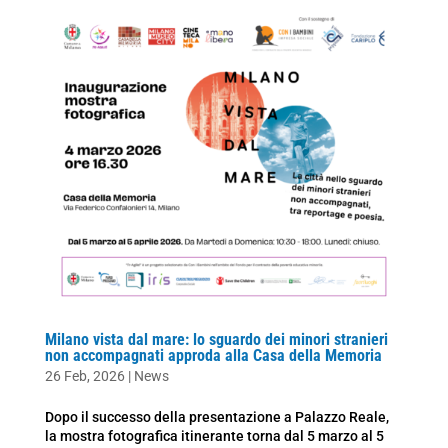
Milano vista dal mare: lo sguardo dei minori stranieri
non accompagnati approda alla Casa della Memoria
26 Feb, 2026
|
News
Dopo il successo della presentazione a Palazzo Reale,
la mostra fotografica itinerante torna dal 5 marzo al 5