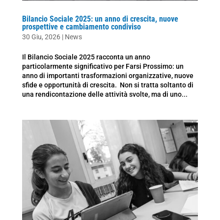
Bilancio Sociale 2025: un anno di crescita, nuove
prospettive e cambiamento condiviso
30 Giu, 2026
|
News
Il Bilancio Sociale 2025 racconta un anno
particolarmente significativo per Farsi Prossimo: un
anno di importanti trasformazioni organizzative, nuove
sfide e opportunità di crescita. Non si tratta soltanto di
una rendicontazione delle attività svolte, ma di uno...