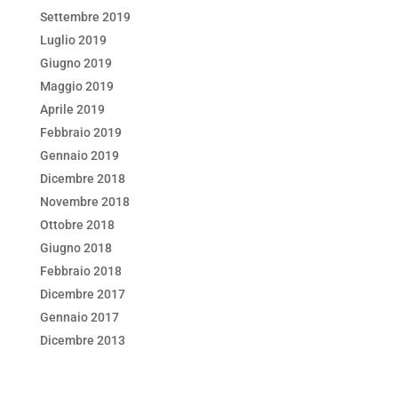
Settembre 2019
Luglio 2019
Giugno 2019
Maggio 2019
Aprile 2019
Febbraio 2019
Gennaio 2019
Dicembre 2018
Novembre 2018
Ottobre 2018
Giugno 2018
Febbraio 2018
Dicembre 2017
Gennaio 2017
Dicembre 2013