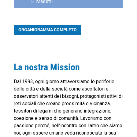
E. Maestri
ORGANIGRAMMA COMPLETO
La nostra Mission
Dal 1993, ogni giorno attraversiamo le periferie
delle città e della società come ascoltatori e
osservatori attenti dei bisogni, protagonisti attivi di
reti sociali che creano prossimità e vicinanza,
tessitori di legami che generano integrazione,
coesione e senso di comunità. Lavoriamo con
passione perché, nell’incontro con l’altro che siamo
noi, ogni essere umano veda riconosciuta la sua