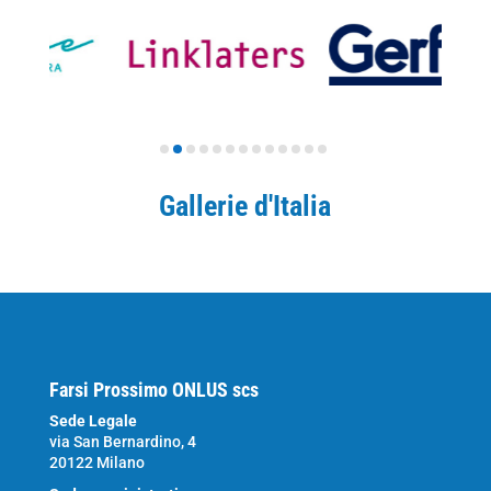
Gallerie d'Italia
Farsi Prossimo ONLUS scs
Sede Legale
via San Bernardino, 4
20122 Milano