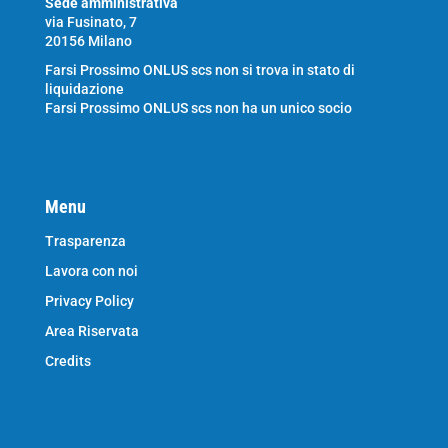
Sede amministrativa
via Fusinato, 7
20156 Milano
Farsi Prossimo ONLUS scs non si trova in stato di
liquidazione
Farsi Prossimo ONLUS scs non ha un unico socio
Menu
Trasparenza
Lavora con noi
Privacy Policy
Area Riservata
Credits