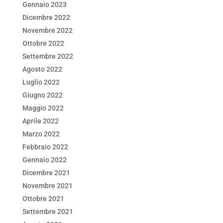
Gennaio 2023
Dicembre 2022
Novembre 2022
Ottobre 2022
Settembre 2022
Agosto 2022
Luglio 2022
Giugno 2022
Maggio 2022
Aprile 2022
Marzo 2022
Febbraio 2022
Gennaio 2022
Dicembre 2021
Novembre 2021
Ottobre 2021
Settembre 2021