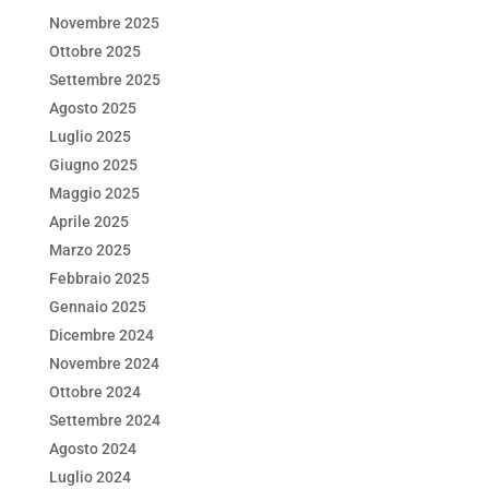
Novembre 2025
Ottobre 2025
Settembre 2025
Agosto 2025
Luglio 2025
Giugno 2025
Maggio 2025
Aprile 2025
Marzo 2025
Febbraio 2025
Gennaio 2025
Dicembre 2024
Novembre 2024
Ottobre 2024
Settembre 2024
Agosto 2024
Luglio 2024