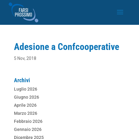
Adesione a Confcooperative
5 Nov, 2018
Archivi
Luglio 2026
Giugno 2026
Aprile 2026
Marzo 2026
Febbraio 2026
Gennaio 2026
Dicembre 2025