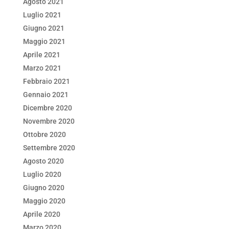
Agosto 2021
Luglio 2021
Giugno 2021
Maggio 2021
Aprile 2021
Marzo 2021
Febbraio 2021
Gennaio 2021
Dicembre 2020
Novembre 2020
Ottobre 2020
Settembre 2020
Agosto 2020
Luglio 2020
Giugno 2020
Maggio 2020
Aprile 2020
Marzo 2020