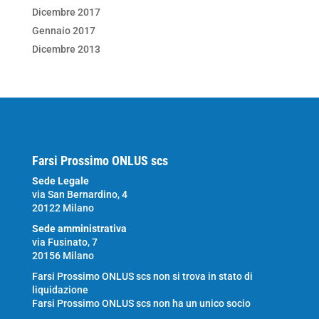
Dicembre 2017
Gennaio 2017
Dicembre 2013
Farsi Prossimo ONLUS scs
Sede Legale
via San Bernardino, 4
20122 Milano
Sede amministrativa
via Fusinato, 7
20156 Milano
Farsi Prossimo ONLUS scs non si trova in stato di
liquidazione
Farsi Prossimo ONLUS scs non ha un unico socio