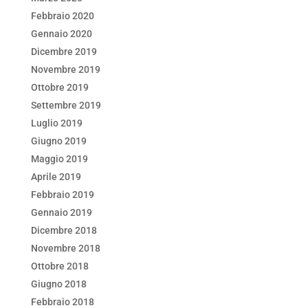
Febbraio 2020
Gennaio 2020
Dicembre 2019
Novembre 2019
Ottobre 2019
Settembre 2019
Luglio 2019
Giugno 2019
Maggio 2019
Aprile 2019
Febbraio 2019
Gennaio 2019
Dicembre 2018
Novembre 2018
Ottobre 2018
Giugno 2018
Febbraio 2018