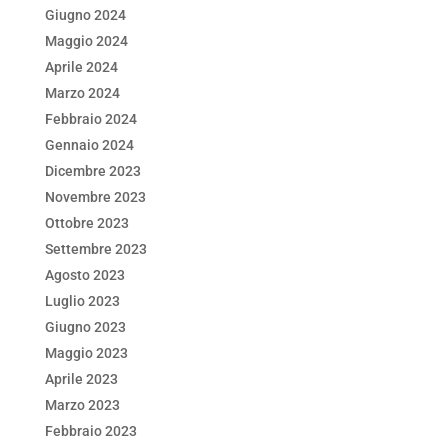
Giugno 2024
Maggio 2024
Aprile 2024
Marzo 2024
Febbraio 2024
Gennaio 2024
Dicembre 2023
Novembre 2023
Ottobre 2023
Settembre 2023
Agosto 2023
Luglio 2023
Giugno 2023
Maggio 2023
Aprile 2023
Marzo 2023
Febbraio 2023