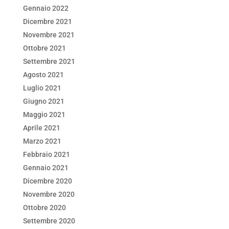
Gennaio 2022
Dicembre 2021
Novembre 2021
Ottobre 2021
Settembre 2021
Agosto 2021
Luglio 2021
Giugno 2021
Maggio 2021
Aprile 2021
Marzo 2021
Febbraio 2021
Gennaio 2021
Dicembre 2020
Novembre 2020
Ottobre 2020
Settembre 2020