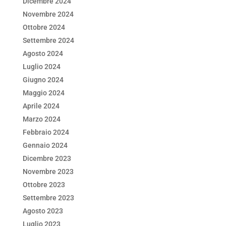
Dicembre 2024
Novembre 2024
Ottobre 2024
Settembre 2024
Agosto 2024
Luglio 2024
Giugno 2024
Maggio 2024
Aprile 2024
Marzo 2024
Febbraio 2024
Gennaio 2024
Dicembre 2023
Novembre 2023
Ottobre 2023
Settembre 2023
Agosto 2023
Luglio 2023