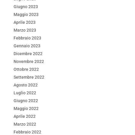
Giugno 2023
Maggio 2023
Aprile 2023
Marzo 2023
Febbraio 2023
Gennaio 2023
Dicembre 2022
Novembre 2022
Ottobre 2022
Settembre 2022
Agosto 2022
Luglio 2022
Giugno 2022
Maggio 2022
Aprile 2022
Marzo 2022
Febbraio 2022