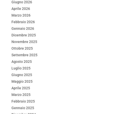
Giugno 2026
Aprile 2026
Marzo 2026
Febbraio 2026
Gennaio 2026
Dicembre 2025
Novembre 2025
Ottobre 2025
Settembre 2025
Agosto 2025
Luglio 2025
Giugno 2025
Maggio 2025
Aprile 2025
Marzo 2025
Febbraio 2025
Gennaio 2025