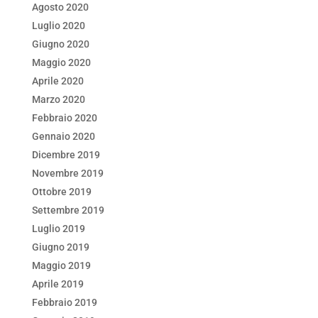
Agosto 2020
Luglio 2020
Giugno 2020
Maggio 2020
Aprile 2020
Marzo 2020
Febbraio 2020
Gennaio 2020
Dicembre 2019
Novembre 2019
Ottobre 2019
Settembre 2019
Luglio 2019
Giugno 2019
Maggio 2019
Aprile 2019
Febbraio 2019