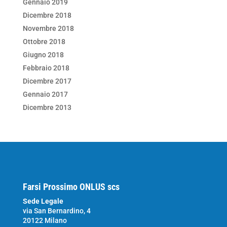
Gennaio 2019
Dicembre 2018
Novembre 2018
Ottobre 2018
Giugno 2018
Febbraio 2018
Dicembre 2017
Gennaio 2017
Dicembre 2013
Farsi Prossimo ONLUS scs
Sede Legale
via San Bernardino, 4
20122 Milano