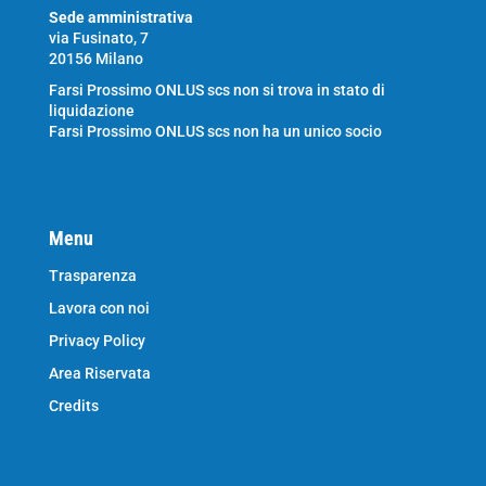
Sede amministrativa
via Fusinato, 7
20156 Milano
Farsi Prossimo ONLUS scs non si trova in stato di
liquidazione
Farsi Prossimo ONLUS scs non ha un unico socio
Menu
Trasparenza
Lavora con noi
Privacy Policy
Area Riservata
Credits