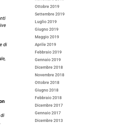
Ottobre 2019
Settembre 2019
nti
Luglio 2019
tive
Giugno 2019
Maggio 2019
e di
Aprile 2019
Febbraio 2019
le,
Gennaio 2019
Dicembre 2018
Novembre 2018
Ottobre 2018
Giugno 2018
Febbraio 2018
on
Dicembre 2017
Gennaio 2017
 di
Dicembre 2013
,