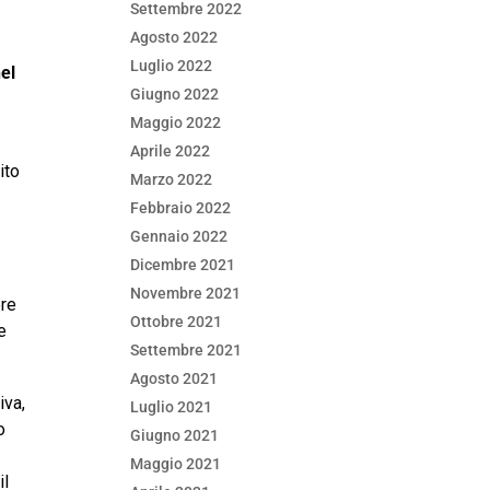
Settembre 2022
Agosto 2022
Luglio 2022
el
Giugno 2022
Maggio 2022
Aprile 2022
ito
Marzo 2022
Febbraio 2022
Gennaio 2022
Dicembre 2021
Novembre 2021
ere
Ottobre 2021
e
Settembre 2021
Agosto 2021
iva,
Luglio 2021
o
Giugno 2021
Maggio 2021
il