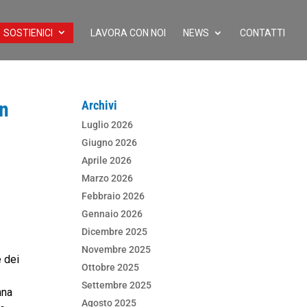
SOSTIENICI
LAVORA CON NOI
NEWS
CONTATTI
on
Archivi
Luglio 2026
Giugno 2026
Aprile 2026
Marzo 2026
Febbraio 2026
Gennaio 2026
Dicembre 2025
Novembre 2025
e dei
Ottobre 2025
Settembre 2025
nna
Agosto 2025