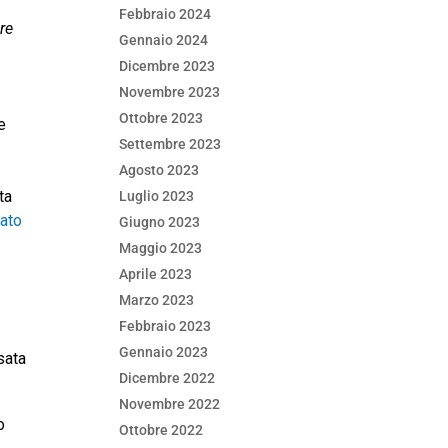
Febbraio 2024
re
Gennaio 2024
Dicembre 2023
Novembre 2023
Ottobre 2023
e
Settembre 2023
Agosto 2023
ta
Luglio 2023
gato
Giugno 2023
Maggio 2023
Aprile 2023
Marzo 2023
Febbraio 2023
Gennaio 2023
sata
Dicembre 2022
Novembre 2022
o
Ottobre 2022