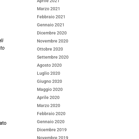
Aprile 2021
Marzo 2021
Febbraio 2021
Gennaio 2021
Dicembre 2020
li
Novembre 2020
tto
Ottobre 2020
Settembre 2020
Agosto 2020
Luglio 2020
Giugno 2020
Maggio 2020
Aprile 2020
Marzo 2020
Febbraio 2020
Gennaio 2020
rato
Dicembre 2019
Novembre 2019