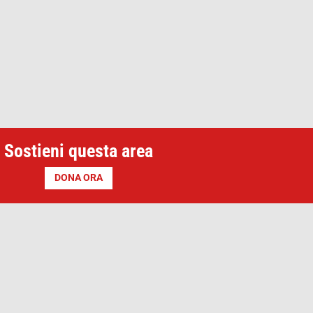
Sostieni questa area
DONA ORA