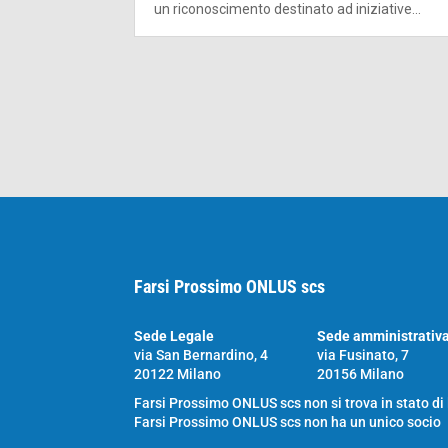
un riconoscimento destinato ad iniziative...
Farsi Prossimo ONLUS scs
Sede Legale
Sede amministrativ
via San Bernardino, 4
via Fusinato, 7
20122 Milano
20156 Milano
Farsi Prossimo ONLUS scs non si trova in stato di
Farsi Prossimo ONLUS scs non ha un unico socio