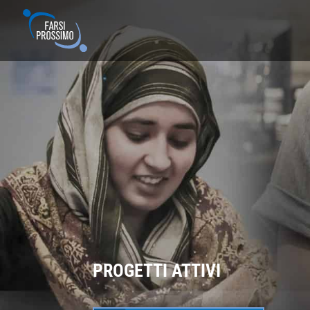
PROGETTI ATTIVI