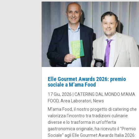
Elle Gourmet Awards 2026: premio
sociale a M’ama Food
17 Giu, 2026
|
CATERING DAL MONDO M’AMA
FOOD
,
Area Laboratori
,
News
M'ama Food, il nostro progetto di catering che
valorizza l'incontro tra tradizioni culinarie
diverse e lo trasforma in un'offerta
gastronomica originale, ha ricevuto il "Premio
Sociale" agli Elle Gourmet Awards Italia 2026: