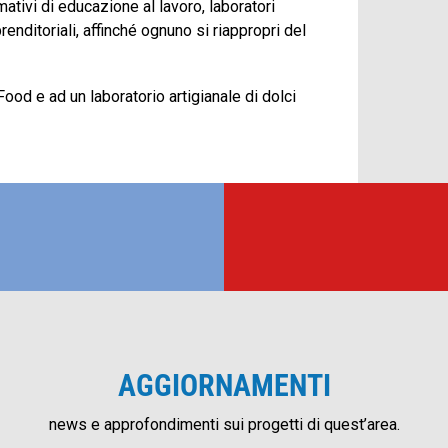
ativi di educazione al lavoro, laboratori
renditoriali, affinché ognuno si riappropri del
ood e ad un laboratorio artigianale di dolci
AGGIORNAMENTI
news e approfondimenti sui progetti di quest’area.