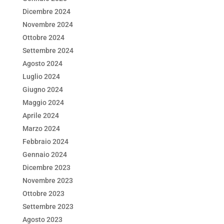
Dicembre 2024
Novembre 2024
Ottobre 2024
Settembre 2024
Agosto 2024
Luglio 2024
Giugno 2024
Maggio 2024
Aprile 2024
Marzo 2024
Febbraio 2024
Gennaio 2024
Dicembre 2023
Novembre 2023
Ottobre 2023
Settembre 2023
Agosto 2023