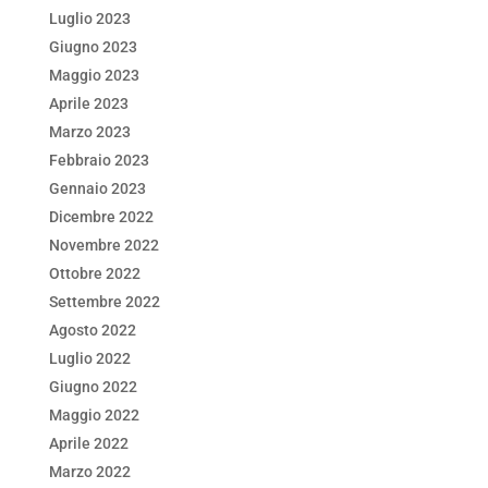
Luglio 2023
Giugno 2023
Maggio 2023
Aprile 2023
Marzo 2023
Febbraio 2023
Gennaio 2023
Dicembre 2022
Novembre 2022
Ottobre 2022
Settembre 2022
Agosto 2022
Luglio 2022
Giugno 2022
Maggio 2022
Aprile 2022
Marzo 2022