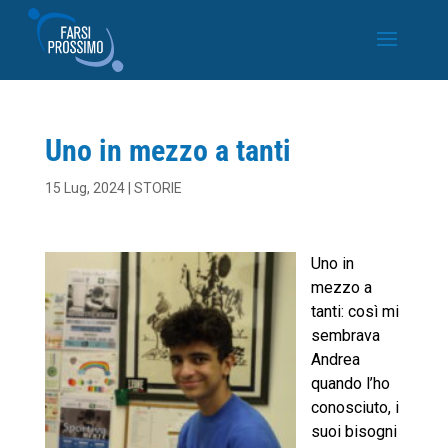
Uno in mezzo a tanti
15 Lug, 2024
|
STORIE
Uno in
mezzo a
tanti: così mi
sembrava
Andrea
quando l’ho
conosciuto, i
suoi bisogni