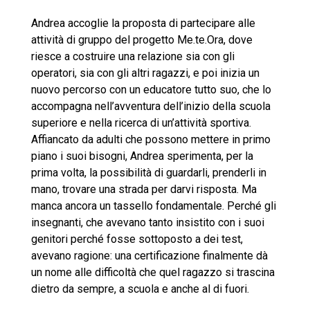
Andrea accoglie la proposta di partecipare alle
attività di gruppo del progetto Me.te.Ora, dove
riesce a costruire una relazione sia con gli
operatori, sia con gli altri ragazzi, e poi inizia un
nuovo percorso con un educatore tutto suo, che lo
accompagna nell’avventura dell’inizio della scuola
superiore e nella ricerca di un’attività sportiva.
Affiancato da adulti che possono mettere in primo
piano i suoi bisogni, Andrea sperimenta, per la
prima volta, la possibilità di guardarli, prenderli in
mano, trovare una strada per darvi risposta. Ma
manca ancora un tassello fondamentale. Perché gli
insegnanti, che avevano tanto insistito con i suoi
genitori perché fosse sottoposto a dei test,
avevano ragione: una certificazione finalmente dà
un nome alle difficoltà che quel ragazzo si trascina
dietro da sempre, a scuola e anche al di fuori.