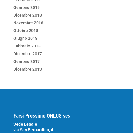
Gennaio 2019
Dicembre 2018
Novembre 2018
Ottobre 2018
Giugno 2018
Febbraio 2018
Dicembre 2017
Gennaio 2017
Dicembre 2013
Farsi Prossimo ONLUS scs
Sede Legale
via San Bernardino, 4