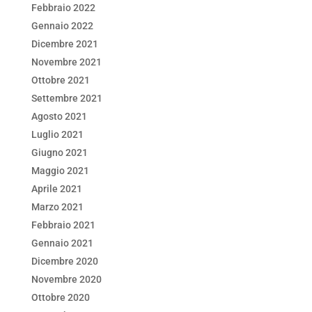
Febbraio 2022
Gennaio 2022
Dicembre 2021
Novembre 2021
Ottobre 2021
Settembre 2021
Agosto 2021
Luglio 2021
Giugno 2021
Maggio 2021
Aprile 2021
Marzo 2021
Febbraio 2021
Gennaio 2021
Dicembre 2020
Novembre 2020
Ottobre 2020