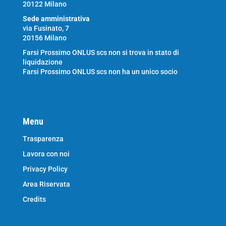
20122 Milano
Sede amministrativa
via Fusinato, 7
20156 Milano
Farsi Prossimo ONLUS scs non si trova in stato di
liquidazione
Farsi Prossimo ONLUS scs non ha un unico socio
Menu
Trasparenza
Lavora con noi
Privacy Policy
Area Riservata
Credits