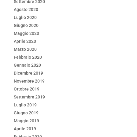
Settembre 2020
Agosto 2020
Luglio 2020
Giugno 2020
Maggio 2020
Aprile 2020
Marzo 2020
Febbraio 2020
Gennaio 2020
Dicembre 2019
Novembre 2019
Ottobre 2019
Settembre 2019
Luglio 2019
Giugno 2019
Maggio 2019
Aprile 2019
Febbraio 2019