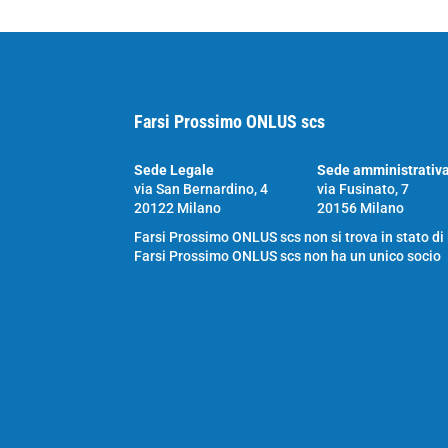
Farsi Prossimo ONLUS scs
Sede Legale
Sede amministrativ
via San Bernardino, 4
via Fusinato, 7
20122 Milano
20156 Milano
Farsi Prossimo ONLUS scs non si trova in stato di
Farsi Prossimo ONLUS scs non ha un unico socio