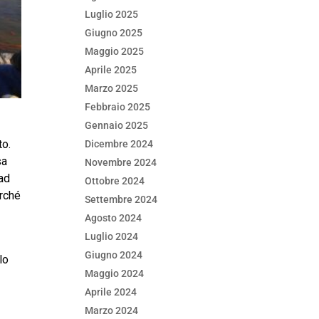
Luglio 2025
Giugno 2025
Maggio 2025
Aprile 2025
Marzo 2025
Febbraio 2025
Gennaio 2025
to.
Dicembre 2024
sa
Novembre 2024
 ad
Ottobre 2024
erché
Settembre 2024
Agosto 2024
Luglio 2024
Giugno 2024
lo
Maggio 2024
Aprile 2024
Marzo 2024