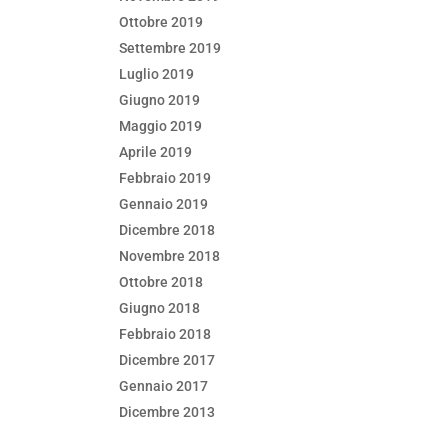
Ottobre 2019
Settembre 2019
Luglio 2019
Giugno 2019
Maggio 2019
Aprile 2019
Febbraio 2019
Gennaio 2019
Dicembre 2018
Novembre 2018
Ottobre 2018
Giugno 2018
Febbraio 2018
Dicembre 2017
Gennaio 2017
Dicembre 2013