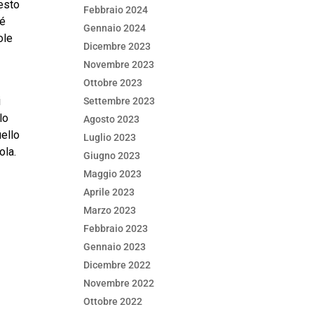
uesto
Febbraio 2024
hé
Gennaio 2024
ole
Dicembre 2023
Novembre 2023
Ottobre 2023
i
Settembre 2023
lo
Agosto 2023
uello
Luglio 2023
ola.
Giugno 2023
Maggio 2023
Aprile 2023
Marzo 2023
Febbraio 2023
Gennaio 2023
Dicembre 2022
Novembre 2022
Ottobre 2022