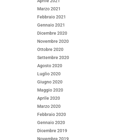
Aprile 2021
Marzo 2021
Febbraio 2021
Gennaio 2021
Dicembre 2020
Novembre 2020
Ottobre 2020
Settembre 2020
Agosto 2020
Luglio 2020
Giugno 2020
Maggio 2020
Aprile 2020
Marzo 2020
Febbraio 2020
Gennaio 2020
Dicembre 2019
Novembre 2019