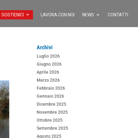
SOSTIENICI
LAVORA CON NOI
NEWS
CONTATTI
Archivi
Luglio 2026
Giugno 2026
Aprile 2026
Marzo 2026
Febbraio 2026
Gennaio 2026
Dicembre 2025
Novembre 2025
Ottobre 2025
Settembre 2025
Agosto 2025