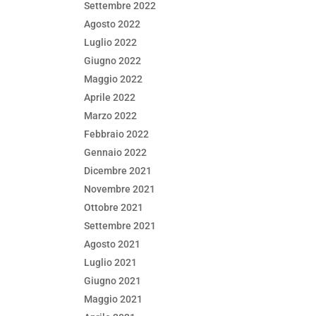
Settembre 2022
Agosto 2022
Luglio 2022
Giugno 2022
Maggio 2022
Aprile 2022
Marzo 2022
Febbraio 2022
Gennaio 2022
Dicembre 2021
Novembre 2021
Ottobre 2021
Settembre 2021
Agosto 2021
Luglio 2021
Giugno 2021
Maggio 2021