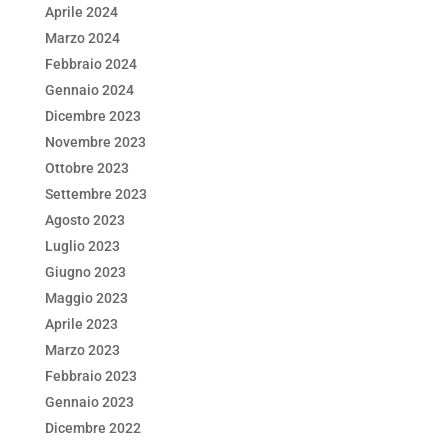
Aprile 2024
Marzo 2024
Febbraio 2024
Gennaio 2024
Dicembre 2023
Novembre 2023
Ottobre 2023
Settembre 2023
Agosto 2023
Luglio 2023
Giugno 2023
Maggio 2023
Aprile 2023
Marzo 2023
Febbraio 2023
Gennaio 2023
Dicembre 2022