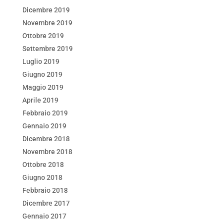
Dicembre 2019
Novembre 2019
Ottobre 2019
Settembre 2019
Luglio 2019
Giugno 2019
Maggio 2019
Aprile 2019
Febbraio 2019
Gennaio 2019
Dicembre 2018
Novembre 2018
Ottobre 2018
Giugno 2018
Febbraio 2018
Dicembre 2017
Gennaio 2017