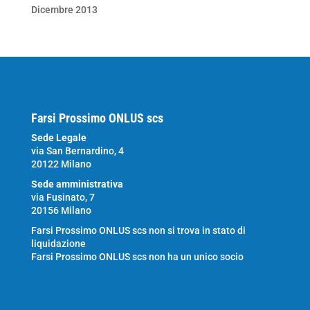
Dicembre 2013
Farsi Prossimo ONLUS scs
Sede Legale
via San Bernardino, 4
20122 Milano
Sede amministrativa
via Fusinato, 7
20156 Milano
Farsi Prossimo ONLUS scs non si trova in stato di
liquidazione
Farsi Prossimo ONLUS scs non ha un unico socio