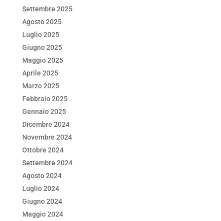
Settembre 2025
Agosto 2025
Luglio 2025
Giugno 2025
Maggio 2025
Aprile 2025
Marzo 2025
Febbraio 2025
Gennaio 2025
Dicembre 2024
Novembre 2024
Ottobre 2024
Settembre 2024
Agosto 2024
Luglio 2024
Giugno 2024
Maggio 2024