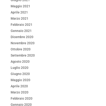
Giugno 2021
Maggio 2021
Aprile 2021
Marzo 2021
Febbraio 2021
Gennaio 2021
Dicembre 2020
Novembre 2020
Ottobre 2020
Settembre 2020
Agosto 2020
Luglio 2020
Giugno 2020
Maggio 2020
Aprile 2020
Marzo 2020
Febbraio 2020
Gennaio 2020