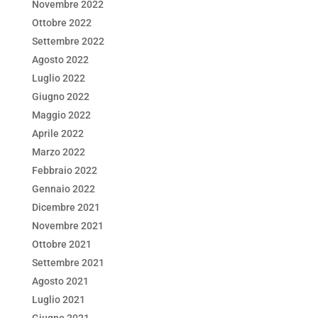
Novembre 2022
Ottobre 2022
Settembre 2022
Agosto 2022
Luglio 2022
Giugno 2022
Maggio 2022
Aprile 2022
Marzo 2022
Febbraio 2022
Gennaio 2022
Dicembre 2021
Novembre 2021
Ottobre 2021
Settembre 2021
Agosto 2021
Luglio 2021