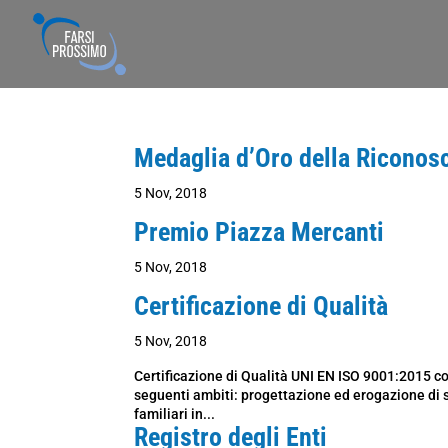
Medaglia d’Oro della Riconos
5 Nov, 2018
Premio Piazza Mercanti
5 Nov, 2018
Certificazione di Qualità
5 Nov, 2018
Certificazione di Qualità UNI EN ISO 9001:2015 c
seguenti ambiti: progettazione ed erogazione di s
familiari in...
Registro degli Enti