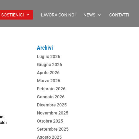
SOSTIENICI
LAVORA CON NOI
NEWS
CONTATTI
Archivi
Luglio 2026
Giugno 2026
Aprile 2026
Marzo 2026
Febbraio 2026
Gennaio 2026
Dicembre 2025
Novembre 2025
nei
Ottobre 2025
clei
Settembre 2025
Agosto 2025