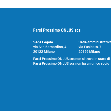
Farsi Prossimo ONLUS scs
Sede Legale
Sede amministrativ
via San Bernardino, 4
via Fusinato, 7
20122 Milano
20156 Milano
Farsi Prossimo ONLUS scs non si trova in stato di
Farsi Prossimo ONLUS scs non ha un unico socio