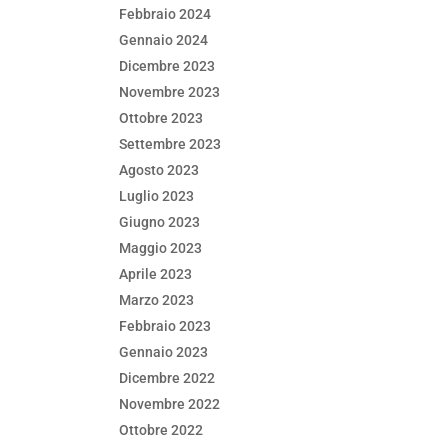
Febbraio 2024
Gennaio 2024
Dicembre 2023
Novembre 2023
Ottobre 2023
Settembre 2023
Agosto 2023
Luglio 2023
Giugno 2023
Maggio 2023
Aprile 2023
Marzo 2023
Febbraio 2023
Gennaio 2023
Dicembre 2022
Novembre 2022
Ottobre 2022