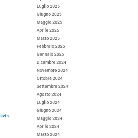
Luglio 2025
Giugno 2025
Maggio 2025
Aprile 2025
Marzo 2025
Febbraio 2025
Gennaio 2025
Dicembre 2024
Novembre 2024
Ottobre 2024
Settembre 2024
Agosto 2024
Luglio 2024
Giugno 2024
ivi »
Maggio 2024
Aprile 2024
Marzo 2024