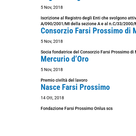
5 Nov, 2018
Iscrizione al Registro degli Enti che svolgono attiv
A/090/2001/MI della sezione A e al n.C/33/2000/M
Consorzio Farsi Prossimo di 
5 Nov, 2018
Socia fondatrice del Consorzio Farsi Prossimo di
Mercurio d’Oro
5 Nov, 2018
Premio civiltà del lavoro
Nasce Farsi Prossimo
14 Ott, 2018
Fondazione Farsi Prossimo Onlus scs