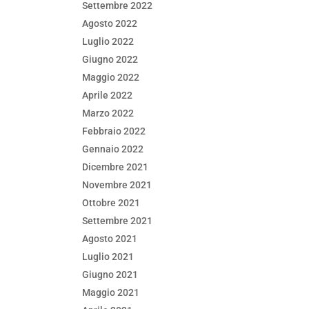
Settembre 2022
Agosto 2022
Luglio 2022
Giugno 2022
Maggio 2022
Aprile 2022
Marzo 2022
Febbraio 2022
Gennaio 2022
Dicembre 2021
Novembre 2021
Ottobre 2021
Settembre 2021
Agosto 2021
Luglio 2021
Giugno 2021
Maggio 2021