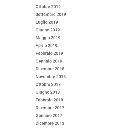
Ottobre 2019
Settembre 2019
Luglio 2019
Giugno 2019
Maggio 2019
Aprile 2019
Febbraio 2019
Gennaio 2019
Dicembre 2018
Novembre 2018
Ottobre 2018
Giugno 2018
Febbraio 2018
Dicembre 2017
Gennaio 2017
Dicembre 2013