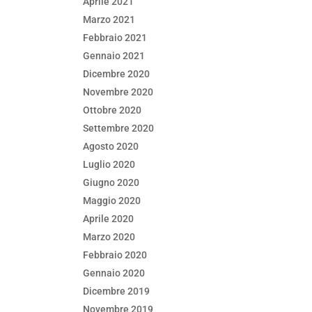
Aprile 2021
Marzo 2021
Febbraio 2021
Gennaio 2021
Dicembre 2020
Novembre 2020
Ottobre 2020
Settembre 2020
Agosto 2020
Luglio 2020
Giugno 2020
Maggio 2020
Aprile 2020
Marzo 2020
Febbraio 2020
Gennaio 2020
Dicembre 2019
Novembre 2019