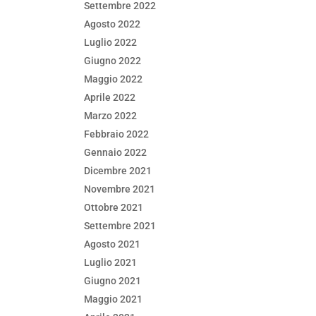
Settembre 2022
Agosto 2022
Luglio 2022
Giugno 2022
Maggio 2022
Aprile 2022
Marzo 2022
Febbraio 2022
Gennaio 2022
Dicembre 2021
Novembre 2021
Ottobre 2021
Settembre 2021
Agosto 2021
Luglio 2021
Giugno 2021
Maggio 2021