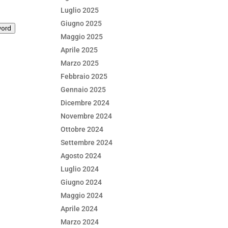
Luglio 2025
Giugno 2025
word
Maggio 2025
Aprile 2025
Marzo 2025
Febbraio 2025
Gennaio 2025
Dicembre 2024
Novembre 2024
Ottobre 2024
Settembre 2024
Agosto 2024
Luglio 2024
Giugno 2024
Maggio 2024
Aprile 2024
Marzo 2024