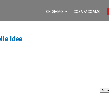
CHI SIAMO
COSA FACCIAMO
lle Idee
Acce