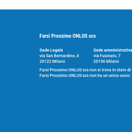
Farsi Prossimo ONLUS scs
Sede Legale
Sede amministrativ
via San Bernardino, 4
via Fusinato, 7
20122 Milano
20156 Milano
Farsi Prossimo ONLUS scs non si trova in stato di
Farsi Prossimo ONLUS scs non ha un unico socio