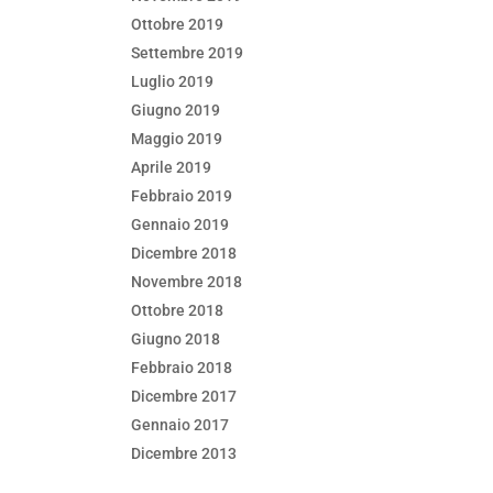
Ottobre 2019
Settembre 2019
Luglio 2019
Giugno 2019
Maggio 2019
Aprile 2019
Febbraio 2019
Gennaio 2019
Dicembre 2018
Novembre 2018
Ottobre 2018
Giugno 2018
Febbraio 2018
Dicembre 2017
Gennaio 2017
Dicembre 2013