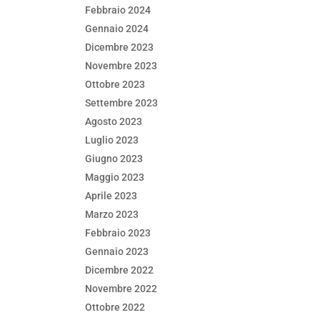
Febbraio 2024
Gennaio 2024
Dicembre 2023
Novembre 2023
Ottobre 2023
Settembre 2023
Agosto 2023
Luglio 2023
Giugno 2023
Maggio 2023
Aprile 2023
Marzo 2023
Febbraio 2023
Gennaio 2023
Dicembre 2022
Novembre 2022
Ottobre 2022