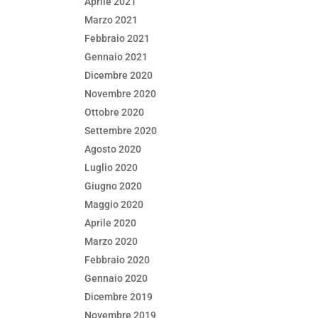
Aprile 2021
Marzo 2021
Febbraio 2021
Gennaio 2021
Dicembre 2020
Novembre 2020
Ottobre 2020
Settembre 2020
Agosto 2020
Luglio 2020
Giugno 2020
Maggio 2020
Aprile 2020
Marzo 2020
Febbraio 2020
Gennaio 2020
Dicembre 2019
Novembre 2019