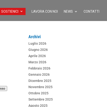
SOSTIENICI
LAVORA CON NOI
NEWS
CONTATTI
Archivi
Luglio 2026
Giugno 2026
Aprile 2026
Marzo 2026
Febbraio 2026
Gennaio 2026
Dicembre 2025
Novembre 2025
sso
Ottobre 2025
Settembre 2025
Agosto 2025