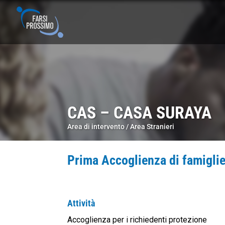
CAS – CASA SURAYA
Area di intervento /
Area Stranieri
Prima Accoglienza di famiglie
Attività
Accoglienza per i richiedenti protezione