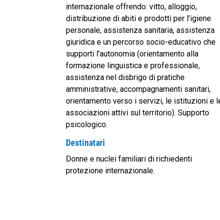
internazionale offrendo: vitto, alloggio,
distribuzione di abiti e prodotti per l’igiene
personale, assistenza sanitaria, assistenza
giuridica e un percorso socio-educativo che
supporti l’autonomia (orientamento alla
formazione linguistica e professionale,
assistenza nel disbrigo di pratiche
amministrative, accompagnamenti sanitari,
orientamento verso i servizi, le istituzioni e l
associazioni attivi sul territorio). Supporto
psicologico.
Destinatari
Donne e nuclei familiari di richiedenti
protezione internazionale.