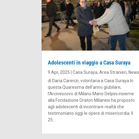
Adolescenti in viaggio a Casa Suraya
9 Apr, 2025
|
Casa Suraya
,
Area Stranieri
,
New
di Daria Carenzi, volontaria a Casa Suraya In
questa Quaresima dell’anno giubilare,
l’Arcivescovo di Milano Mario Delpini insieme
alla Fondazione Oratori Milanesi ha proposto
agli adolescenti di incontrare realtà che
testimoniano oggi le opere di misericordia. Il
25...