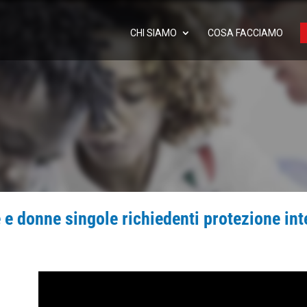
CHI SIAMO
COSA FACCIAMO
 e donne singole richiedenti protezione int