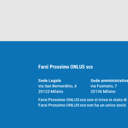
Farsi Prossimo ONLUS scs
Sede Legale
Sede amministrativ
via San Bernardino, 4
via Fusinato, 7
20122 Milano
20156 Milano
Farsi Prossimo ONLUS scs non si trova in stato di
Farsi Prossimo ONLUS scs non ha un unico socio