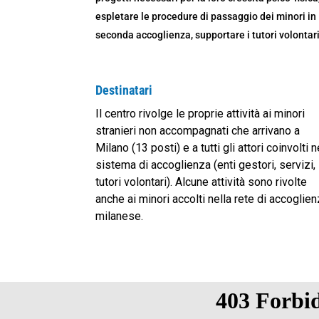
espletare le procedure di passaggio dei minori in
seconda accoglienza, supportare i tutori volontari
Destinatari
Il centro rivolge le proprie attività ai minori
stranieri non accompagnati che arrivano a
Milano (13 posti) e a tutti gli attori coinvolti n
sistema di accoglienza (enti gestori, servizi,
tutori volontari). Alcune attività sono rivolte
anche ai minori accolti nella rete di accoglie
milanese.