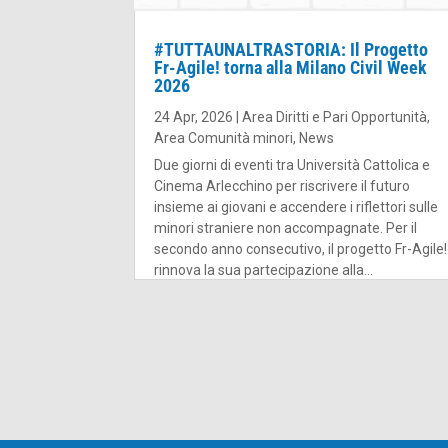
#TUTTAUNALTRASTORIA: Il Progetto
Fr-Agile! torna alla Milano Civil Week
2026
24 Apr, 2026
|
Area Diritti e Pari Opportunità
,
Area Comunità minori
,
News
Due giorni di eventi tra Università Cattolica e
Cinema Arlecchino per riscrivere il futuro
insieme ai giovani e accendere i riflettori sulle
minori straniere non accompagnate. Per il
secondo anno consecutivo, il progetto Fr-Agile!
rinnova la sua partecipazione alla...