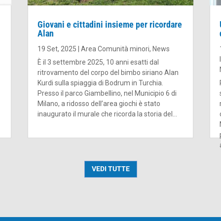
Giovani e cittadini insieme per ricordare
Alan
19 Set, 2025
|
Area Comunità minori
,
News
È il 3 settembre 2025, 10 anni esatti dal
ritrovamento del corpo del bimbo siriano Alan
Kurdi sulla spiaggia di Bodrum in Turchia.
Presso il parco Giambellino, nel Municipio 6 di
Milano, a ridosso dell’area giochi è stato
inaugurato il murale che ricorda la storia del...
VEDI TUTTE