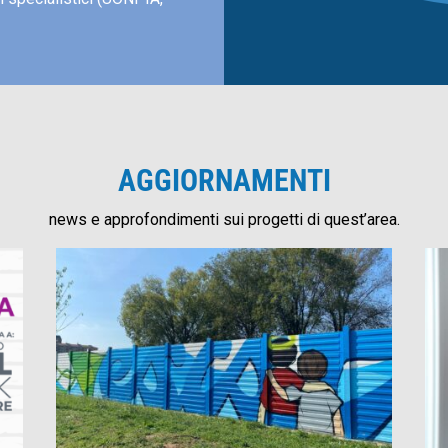
AGGIORNAMENTI
news e approfondimenti sui progetti di quest’area.