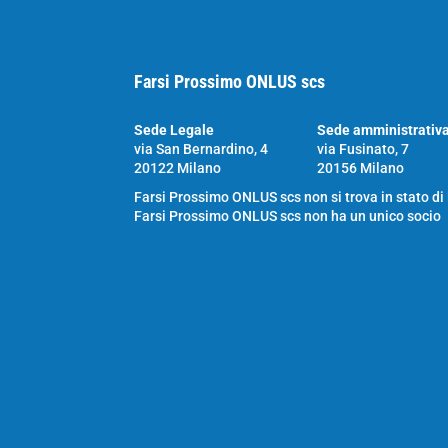
Farsi Prossimo ONLUS scs
Sede Legale
Sede amministrativ
via San Bernardino, 4
via Fusinato, 7
20122 Milano
20156 Milano
Farsi Prossimo ONLUS scs non si trova in stato di
Farsi Prossimo ONLUS scs non ha un unico socio