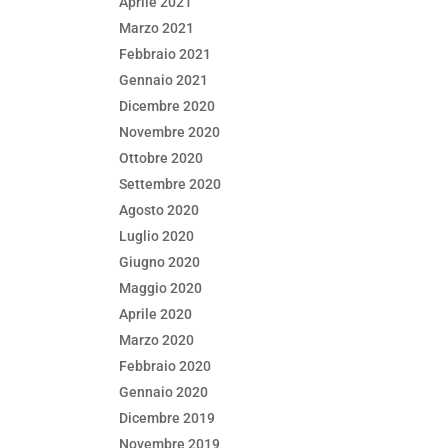
Aprile 2021
Marzo 2021
Febbraio 2021
Gennaio 2021
Dicembre 2020
Novembre 2020
Ottobre 2020
Settembre 2020
Agosto 2020
Luglio 2020
Giugno 2020
Maggio 2020
Aprile 2020
Marzo 2020
Febbraio 2020
Gennaio 2020
Dicembre 2019
Novembre 2019