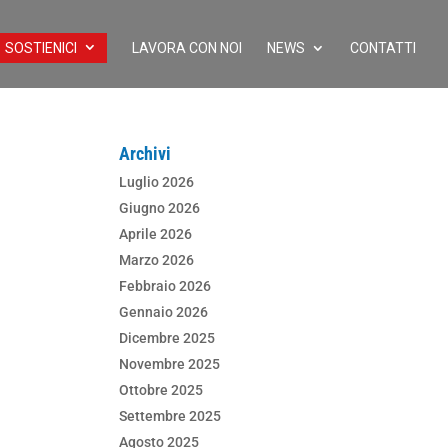
SOSTIENICI
LAVORA CON NOI
NEWS
CONTATTI
Archivi
Luglio 2026
Giugno 2026
Aprile 2026
Marzo 2026
Febbraio 2026
Gennaio 2026
Dicembre 2025
Novembre 2025
Ottobre 2025
Settembre 2025
Agosto 2025