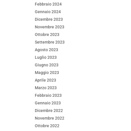
Febbraio 2024
Gennaio 2024
Dicembre 2023
Novembre 2023
Ottobre 2023
Settembre 2023
Agosto 2023
Luglio 2023
Giugno 2023
Maggio 2023
Aprile 2023
Marzo 2023
Febbraio 2023
Gennaio 2023
Dicembre 2022
Novembre 2022
Ottobre 2022