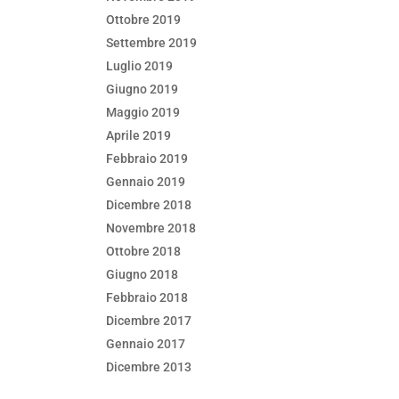
Ottobre 2019
Settembre 2019
Luglio 2019
Giugno 2019
Maggio 2019
Aprile 2019
Febbraio 2019
Gennaio 2019
Dicembre 2018
Novembre 2018
Ottobre 2018
Giugno 2018
Febbraio 2018
Dicembre 2017
Gennaio 2017
Dicembre 2013