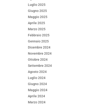
Luglio 2025
Giugno 2025
Maggio 2025
Aprile 2025
Marzo 2025
Febbraio 2025
Gennaio 2025
Dicembre 2024
Novembre 2024
Ottobre 2024
Settembre 2024
Agosto 2024
Luglio 2024
Giugno 2024
Maggio 2024
Aprile 2024
Marzo 2024