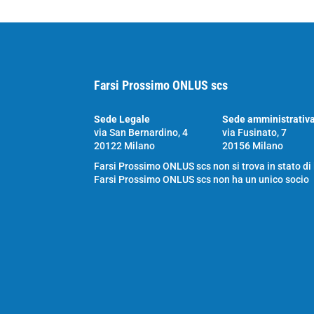
Farsi Prossimo ONLUS scs
Sede Legale
Sede amministrativ
via San Bernardino, 4
via Fusinato, 7
20122 Milano
20156 Milano
Farsi Prossimo ONLUS scs non si trova in stato di
Farsi Prossimo ONLUS scs non ha un unico socio