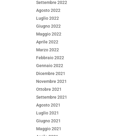
Settembre 2022
Agosto 2022
Luglio 2022
Giugno 2022
Maggio 2022
Aprile 2022
Marzo 2022
Febbraio 2022
Gennaio 2022
Dicembre 2021
Novembre 2021
Ottobre 2021
Settembre 2021
Agosto 2021
Luglio 2021
Giugno 2021
Maggio 2021