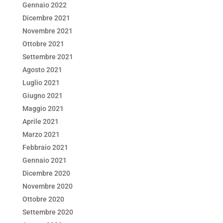
Gennaio 2022
Dicembre 2021
Novembre 2021
Ottobre 2021
Settembre 2021
Agosto 2021
Luglio 2021
Giugno 2021
Maggio 2021
Aprile 2021
Marzo 2021
Febbraio 2021
Gennaio 2021
Dicembre 2020
Novembre 2020
Ottobre 2020
Settembre 2020