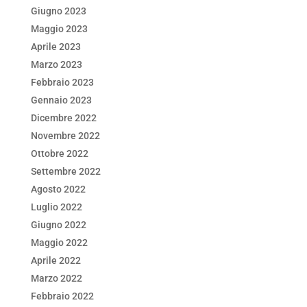
Giugno 2023
Maggio 2023
Aprile 2023
Marzo 2023
Febbraio 2023
Gennaio 2023
Dicembre 2022
Novembre 2022
Ottobre 2022
Settembre 2022
Agosto 2022
Luglio 2022
Giugno 2022
Maggio 2022
Aprile 2022
Marzo 2022
Febbraio 2022