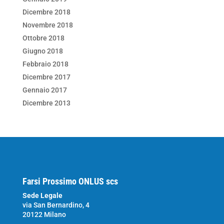
Dicembre 2018
Novembre 2018
Ottobre 2018
Giugno 2018
Febbraio 2018
Dicembre 2017
Gennaio 2017
Dicembre 2013
Farsi Prossimo ONLUS scs
Sede Legale
via San Bernardino, 4
20122 Milano