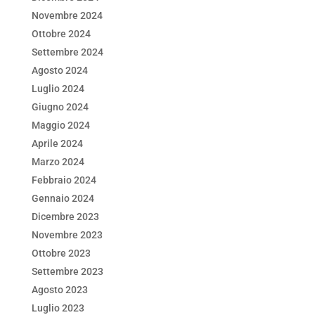
Novembre 2024
Ottobre 2024
Settembre 2024
Agosto 2024
Luglio 2024
Giugno 2024
Maggio 2024
Aprile 2024
Marzo 2024
Febbraio 2024
Gennaio 2024
Dicembre 2023
Novembre 2023
Ottobre 2023
Settembre 2023
Agosto 2023
Luglio 2023