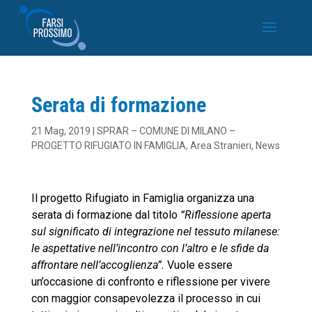
Serata di formazione
21 Mag, 2019
|
SPRAR – COMUNE DI MILANO –
PROGETTO RIFUGIATO IN FAMIGLIA
,
Area Stranieri
,
News
Il progetto Rifugiato in Famiglia organizza una
serata di formazione dal titolo
“Riflessione aperta
sul significato di integrazione nel tessuto milanese:
le aspettative nell’incontro con l’altro e le sfide da
affrontare nell’accoglienza”.
Vuole essere
un’occasione di confronto e riflessione per vivere
con maggior consapevolezza il processo in cui