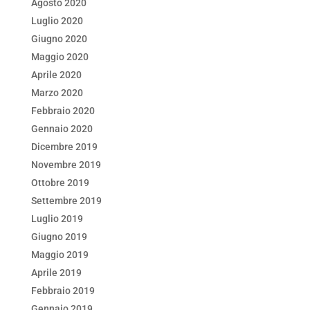
Agosto 2020
Luglio 2020
Giugno 2020
Maggio 2020
Aprile 2020
Marzo 2020
Febbraio 2020
Gennaio 2020
Dicembre 2019
Novembre 2019
Ottobre 2019
Settembre 2019
Luglio 2019
Giugno 2019
Maggio 2019
Aprile 2019
Febbraio 2019
Gennaio 2019