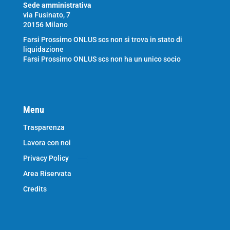
Sede amministrativa
via Fusinato, 7
20156 Milano
Farsi Prossimo ONLUS scs non si trova in stato di
liquidazione
Farsi Prossimo ONLUS scs non ha un unico socio
Menu
Trasparenza
Lavora con noi
Privacy Policy
Area Riservata
Credits