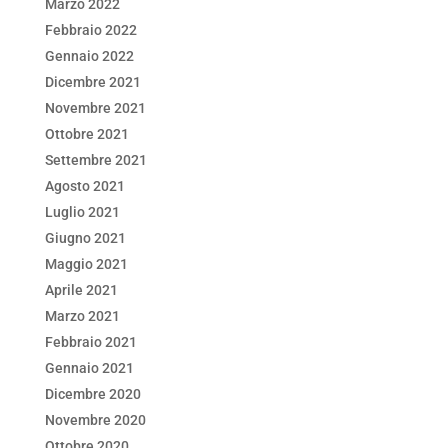
Marzo 2022
Febbraio 2022
Gennaio 2022
Dicembre 2021
Novembre 2021
Ottobre 2021
Settembre 2021
Agosto 2021
Luglio 2021
Giugno 2021
Maggio 2021
Aprile 2021
Marzo 2021
Febbraio 2021
Gennaio 2021
Dicembre 2020
Novembre 2020
Ottobre 2020