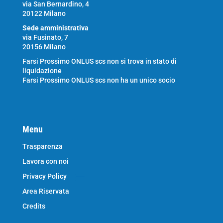
via San Bernardino, 4
20122 Milano
Sede amministrativa
via Fusinato, 7
20156 Milano
Farsi Prossimo ONLUS scs non si trova in stato di
liquidazione
Farsi Prossimo ONLUS scs non ha un unico socio
Menu
Trasparenza
Lavora con noi
Privacy Policy
Area Riservata
Credits