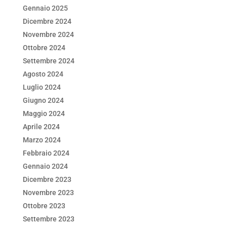
Gennaio 2025
Dicembre 2024
Novembre 2024
Ottobre 2024
Settembre 2024
Agosto 2024
Luglio 2024
Giugno 2024
Maggio 2024
Aprile 2024
Marzo 2024
Febbraio 2024
Gennaio 2024
Dicembre 2023
Novembre 2023
Ottobre 2023
Settembre 2023