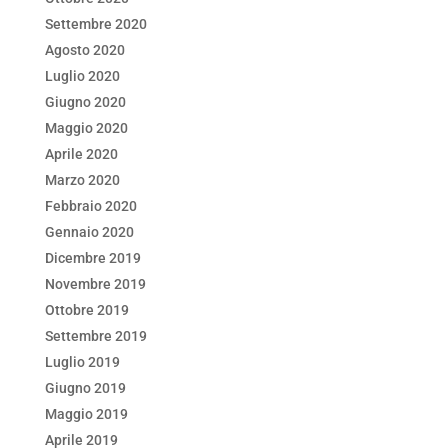
Settembre 2020
Agosto 2020
Luglio 2020
Giugno 2020
Maggio 2020
Aprile 2020
Marzo 2020
Febbraio 2020
Gennaio 2020
Dicembre 2019
Novembre 2019
Ottobre 2019
Settembre 2019
Luglio 2019
Giugno 2019
Maggio 2019
Aprile 2019