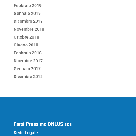
Febbraio 2019
Gennaio 2019
Dicembre 2018
Novembre 2018
Ottobre 2018
Giugno 2018
Febbraio 2018
Dicembre 2017
Gennaio 2017
Dicembre 2013
Farsi Prossimo ONLUS scs
Sede Legale