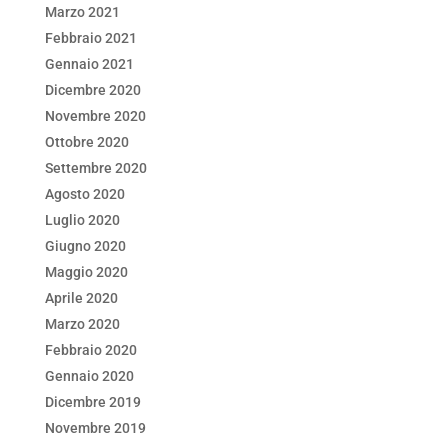
Marzo 2021
Febbraio 2021
Gennaio 2021
Dicembre 2020
Novembre 2020
Ottobre 2020
Settembre 2020
Agosto 2020
Luglio 2020
Giugno 2020
Maggio 2020
Aprile 2020
Marzo 2020
Febbraio 2020
Gennaio 2020
Dicembre 2019
Novembre 2019