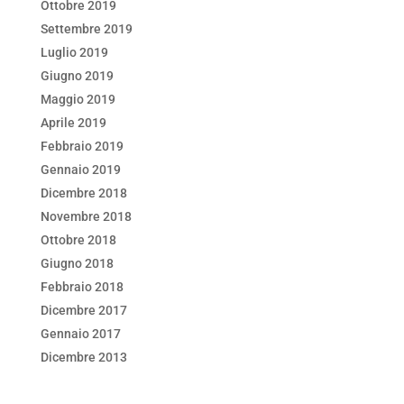
Ottobre 2019
Settembre 2019
Luglio 2019
Giugno 2019
Maggio 2019
Aprile 2019
Febbraio 2019
Gennaio 2019
Dicembre 2018
Novembre 2018
Ottobre 2018
Giugno 2018
Febbraio 2018
Dicembre 2017
Gennaio 2017
Dicembre 2013