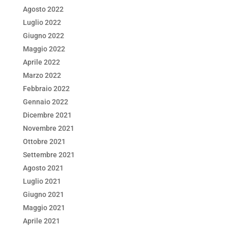
Agosto 2022
Luglio 2022
Giugno 2022
Maggio 2022
Aprile 2022
Marzo 2022
Febbraio 2022
Gennaio 2022
Dicembre 2021
Novembre 2021
Ottobre 2021
Settembre 2021
Agosto 2021
Luglio 2021
Giugno 2021
Maggio 2021
Aprile 2021