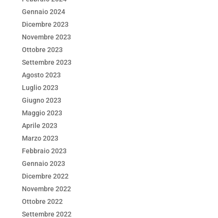
Gennaio 2024
Dicembre 2023
Novembre 2023
Ottobre 2023
Settembre 2023
Agosto 2023
Luglio 2023
Giugno 2023
Maggio 2023
Aprile 2023
Marzo 2023
Febbraio 2023
Gennaio 2023
Dicembre 2022
Novembre 2022
Ottobre 2022
Settembre 2022