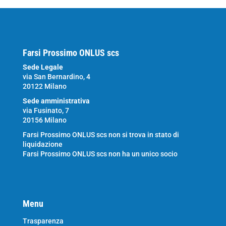
Farsi Prossimo ONLUS scs
Sede Legale
via San Bernardino, 4
20122 Milano
Sede amministrativa
via Fusinato, 7
20156 Milano
Farsi Prossimo ONLUS scs non si trova in stato di
liquidazione
Farsi Prossimo ONLUS scs non ha un unico socio
Menu
Trasparenza