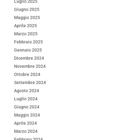
Luglio 2025
Giugno 2025
Maggio 2025
Aprile 2025
Marzo 2025
Febbraio 2025
Gennaio 2025
Dicembre 2024
Novembre 2024
Ottobre 2024
Settembre 2024
Agosto 2024
Luglio 2024
Giugno 2024
Maggio 2024
Aprile 2024
Marzo 2024
Febbraio 2024