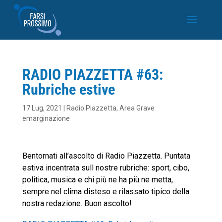
RADIO PIAZZETTA #63:
Rubriche estive
17 Lug, 2021
|
Radio Piazzetta
,
Area Grave
emarginazione
Bentornati all’ascolto di Radio Piazzetta. Puntata
estiva incentrata sull nostre rubriche: sport, cibo,
politica, musica e chi più ne ha più ne metta,
sempre nel clima disteso e rilassato tipico della
nostra redazione. Buon ascolto!