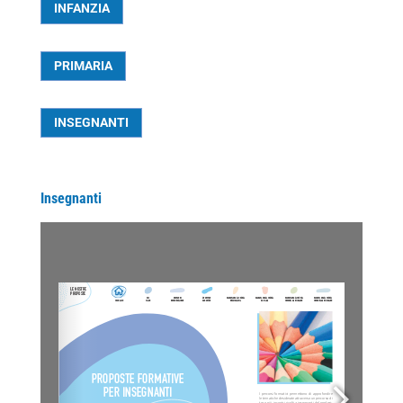
INFANZIA
PRIMARIA
INSEGNANTI
Insegnanti