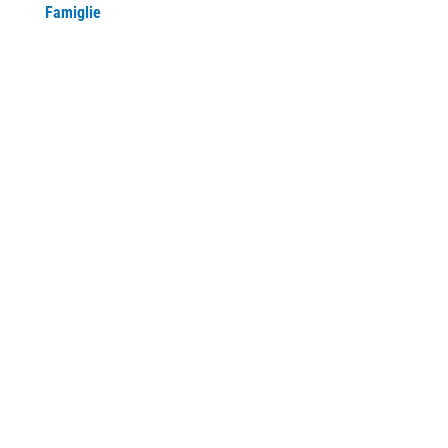
Famiglie