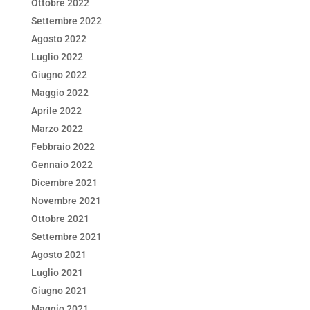
Ottobre 2022
Settembre 2022
Agosto 2022
Luglio 2022
Giugno 2022
Maggio 2022
Aprile 2022
Marzo 2022
Febbraio 2022
Gennaio 2022
Dicembre 2021
Novembre 2021
Ottobre 2021
Settembre 2021
Agosto 2021
Luglio 2021
Giugno 2021
Maggio 2021