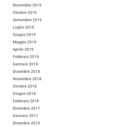
Novembre 2019
Ottobre 2019
Settembre 2019
Luglio 2019
Giugno 2019
Maggio 2019
Aprile 2019
Febbraio 2019
Gennaio 2019
Dicembre 2018
Novembre 2018
Ottobre 2018
Giugno 2018
Febbraio 2018
Dicembre 2017
Gennaio 2017
Dicembre 2013