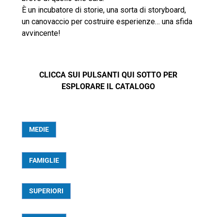
È un incubatore di storie, una sorta di storyboard,
un canovaccio per costruire esperienze… una sfida
avvincente!
CLICCA SUI PULSANTI QUI SOTTO PER
ESPLORARE IL CATALOGO
MEDIE
FAMIGLIE
SUPERIORI