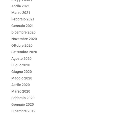
Aprile 2021
Marzo 2021
Febbraio 2021
Gennaio 2021
Dicembre 2020
Novembre 2020
Ottobre 2020
Settembre 2020
Agosto 2020
Luglio 2020
Giugno 2020
Maggio 2020
Aprile 2020
Marzo 2020
Febbraio 2020
Gennaio 2020
Dicembre 2019