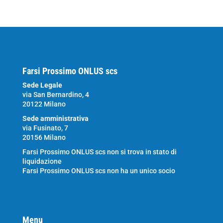
Farsi Prossimo ONLUS scs
Sede Legale
via San Bernardino, 4
20122 Milano
Sede amministrativa
via Fusinato, 7
20156 Milano
Farsi Prossimo ONLUS scs non si trova in stato di
liquidazione
Farsi Prossimo ONLUS scs non ha un unico socio
Menu