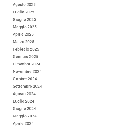
Agosto 2025
Luglio 2025
Giugno 2025
Maggio 2025
Aprile 2025
Marzo 2025
Febbraio 2025
Gennaio 2025
Dicembre 2024
Novembre 2024
Ottobre 2024
Settembre 2024
Agosto 2024
Luglio 2024
Giugno 2024
Maggio 2024
Aprile 2024