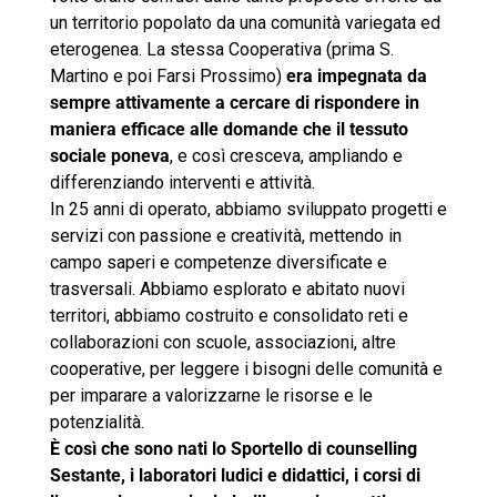
un territorio popolato da una comunità variegata ed
eterogenea. La stessa Cooperativa (prima S.
Martino e poi Farsi Prossimo)
era impegnata da
sempre attivamente a cercare di rispondere in
maniera efficace alle domande che il tessuto
sociale poneva
, e così cresceva, ampliando e
differenziando interventi e attività.
In 25 anni di operato, abbiamo sviluppato progetti e
servizi con passione e creatività, mettendo in
campo saperi e competenze diversificate e
trasversali. Abbiamo esplorato e abitato nuovi
territori, abbiamo costruito e consolidato reti e
collaborazioni con scuole, associazioni, altre
cooperative, per leggere i bisogni delle comunità e
per imparare a valorizzarne le risorse e le
potenzialità.
È così che sono nati lo Sportello di counselling
Sestante, i laboratori ludici e didattici, i corsi di