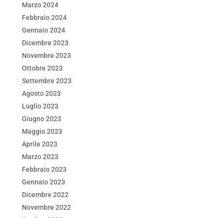
Marzo 2024
Febbraio 2024
Gennaio 2024
Dicembre 2023
Novembre 2023
Ottobre 2023
Settembre 2023
Agosto 2023
Luglio 2023
Giugno 2023
Maggio 2023
Aprile 2023
Marzo 2023
Febbraio 2023
Gennaio 2023
Dicembre 2022
Novembre 2022