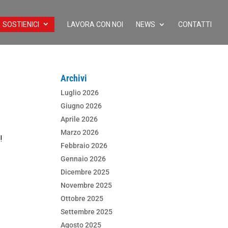
SOSTIENICI
LAVORA CON NOI
NEWS
CONTATTI
Archivi
Luglio 2026
Giugno 2026
Aprile 2026
Marzo 2026
!
Febbraio 2026
Gennaio 2026
Dicembre 2025
Novembre 2025
Ottobre 2025
Settembre 2025
Agosto 2025