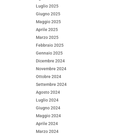
Luglio 2025
Giugno 2025
Maggio 2025
Aprile 2025
Marzo 2025
Febbraio 2025
Gennaio 2025
Dicembre 2024
Novembre 2024
Ottobre 2024
Settembre 2024
Agosto 2024
Luglio 2024
Giugno 2024
Maggio 2024
Aprile 2024
Marzo 2024