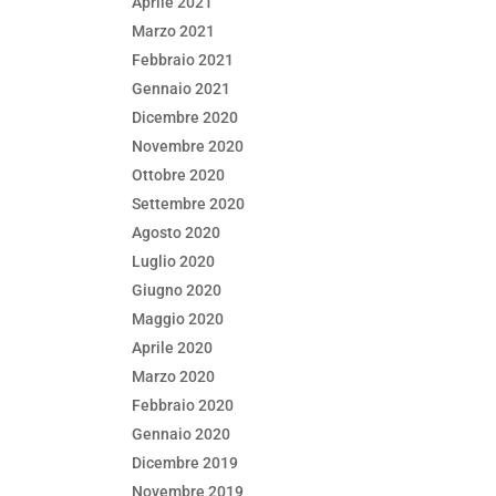
Aprile 2021
Marzo 2021
Febbraio 2021
Gennaio 2021
Dicembre 2020
Novembre 2020
Ottobre 2020
Settembre 2020
Agosto 2020
Luglio 2020
Giugno 2020
Maggio 2020
Aprile 2020
Marzo 2020
Febbraio 2020
Gennaio 2020
Dicembre 2019
Novembre 2019