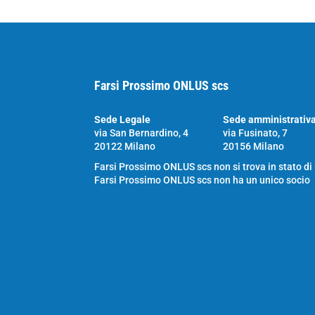
Farsi Prossimo ONLUS scs
Sede Legale
Sede amministrativ
via San Bernardino, 4
via Fusinato, 7
20122 Milano
20156 Milano
Farsi Prossimo ONLUS scs non si trova in stato di
Farsi Prossimo ONLUS scs non ha un unico socio