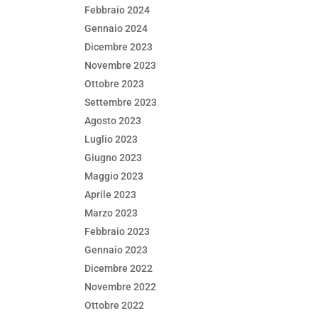
Febbraio 2024
Gennaio 2024
Dicembre 2023
Novembre 2023
Ottobre 2023
Settembre 2023
Agosto 2023
Luglio 2023
Giugno 2023
Maggio 2023
Aprile 2023
Marzo 2023
Febbraio 2023
Gennaio 2023
Dicembre 2022
Novembre 2022
Ottobre 2022