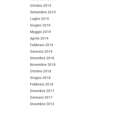
Ottobre 2019
Settembre 2019
Luglio 2019
Giugno 2019
Maggio 2019
Aprile 2019
Febbraio 2019
Gennaio 2019
Dicembre 2018
Novembre 2018
Ottobre 2018
Giugno 2018
Febbraio 2018
Dicembre 2017
Gennaio 2017
Dicembre 2013