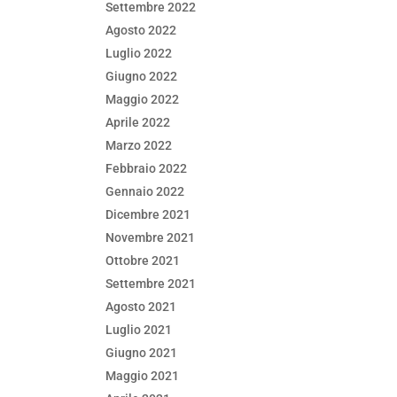
Settembre 2022
Agosto 2022
Luglio 2022
Giugno 2022
Maggio 2022
Aprile 2022
Marzo 2022
Febbraio 2022
Gennaio 2022
Dicembre 2021
Novembre 2021
Ottobre 2021
Settembre 2021
Agosto 2021
Luglio 2021
Giugno 2021
Maggio 2021