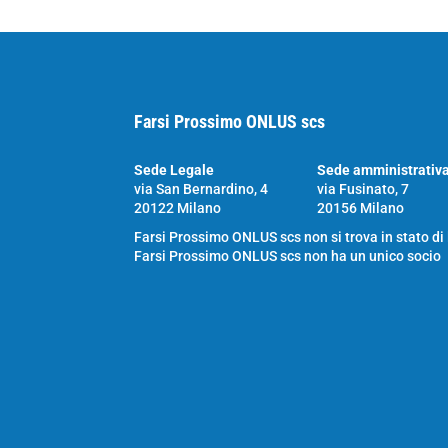
Farsi Prossimo ONLUS scs
Sede Legale
Sede amministrativ
via San Bernardino, 4
via Fusinato, 7
20122 Milano
20156 Milano
Farsi Prossimo ONLUS scs non si trova in stato di
Farsi Prossimo ONLUS scs non ha un unico socio