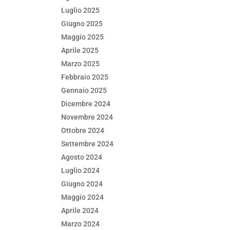
Luglio 2025
Giugno 2025
Maggio 2025
Aprile 2025
Marzo 2025
Febbraio 2025
Gennaio 2025
Dicembre 2024
Novembre 2024
Ottobre 2024
Settembre 2024
Agosto 2024
Luglio 2024
Giugno 2024
Maggio 2024
Aprile 2024
Marzo 2024