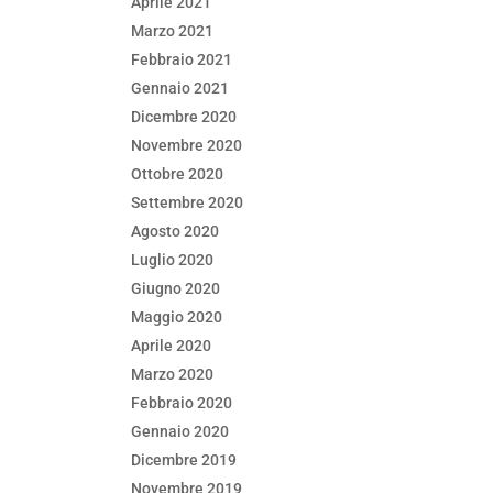
Aprile 2021
Marzo 2021
Febbraio 2021
Gennaio 2021
Dicembre 2020
Novembre 2020
Ottobre 2020
Settembre 2020
Agosto 2020
Luglio 2020
Giugno 2020
Maggio 2020
Aprile 2020
Marzo 2020
Febbraio 2020
Gennaio 2020
Dicembre 2019
Novembre 2019