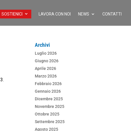
SOSTIENICI
LAVORA CON NOI
NEWS
CONTATTI
Archivi
Luglio 2026
Giugno 2026
Aprile 2026
Marzo 2026
3.
Febbraio 2026
Gennaio 2026
Dicembre 2025
Novembre 2025
Ottobre 2025
Settembre 2025
Agosto 2025