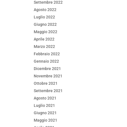
Settembre 2022
Agosto 2022
Luglio 2022
Giugno 2022
Maggio 2022
Aprile 2022
Marzo 2022
Febbraio 2022
Gennaio 2022
Dicembre 2021
Novembre 2021
Ottobre 2021
Settembre 2021
Agosto 2021
Luglio 2021
Giugno 2021
Maggio 2021