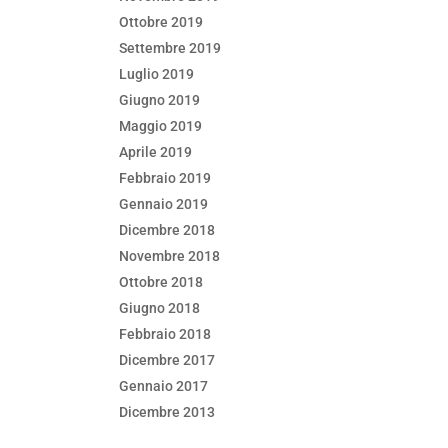
Ottobre 2019
Settembre 2019
Luglio 2019
Giugno 2019
Maggio 2019
Aprile 2019
Febbraio 2019
Gennaio 2019
Dicembre 2018
Novembre 2018
Ottobre 2018
Giugno 2018
Febbraio 2018
Dicembre 2017
Gennaio 2017
Dicembre 2013