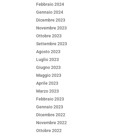
Febbraio 2024
Gennaio 2024
Dicembre 2023
Novembre 2023
Ottobre 2023
Settembre 2023
Agosto 2023
Luglio 2023
Giugno 2023
Maggio 2023
Aprile 2023
Marzo 2023
Febbraio 2023
Gennaio 2023
Dicembre 2022
Novembre 2022
Ottobre 2022