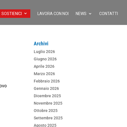
SOSTIENICI
LAVORA CON NOI
NEWS
CONTATTI
Archivi
Luglio 2026
Giugno 2026
Aprile 2026
Marzo 2026
Febbraio 2026
uovo
Gennaio 2026
Dicembre 2025
Novembre 2025
Ottobre 2025
Settembre 2025
Agosto 2025