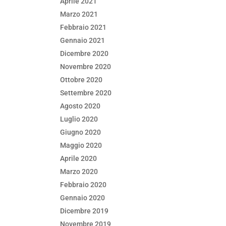
Aprile 2021
Marzo 2021
Febbraio 2021
Gennaio 2021
Dicembre 2020
Novembre 2020
Ottobre 2020
Settembre 2020
Agosto 2020
Luglio 2020
Giugno 2020
Maggio 2020
Aprile 2020
Marzo 2020
Febbraio 2020
Gennaio 2020
Dicembre 2019
Novembre 2019