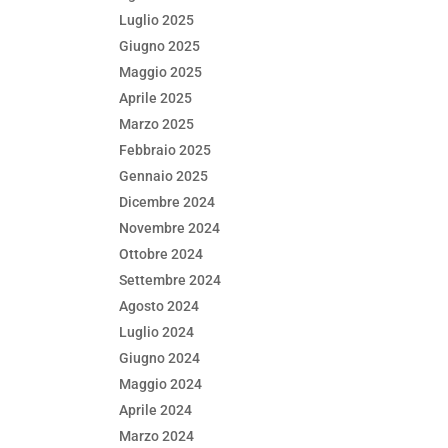
Luglio 2025
Giugno 2025
Maggio 2025
Aprile 2025
Marzo 2025
Febbraio 2025
Gennaio 2025
Dicembre 2024
Novembre 2024
Ottobre 2024
Settembre 2024
Agosto 2024
Luglio 2024
Giugno 2024
Maggio 2024
Aprile 2024
Marzo 2024