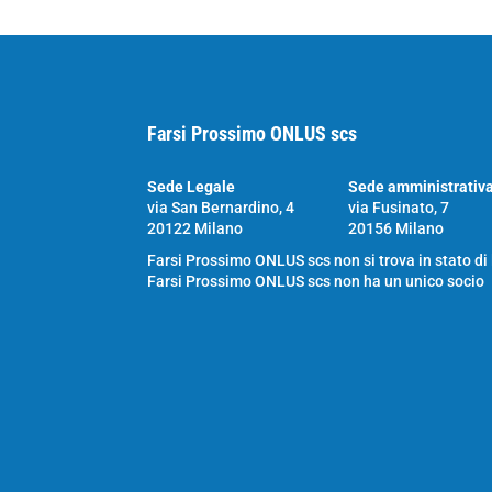
Farsi Prossimo ONLUS scs
Sede Legale
Sede amministrativ
via San Bernardino, 4
via Fusinato, 7
20122 Milano
20156 Milano
Farsi Prossimo ONLUS scs non si trova in stato di
Farsi Prossimo ONLUS scs non ha un unico socio