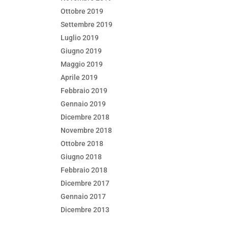
Ottobre 2019
Settembre 2019
Luglio 2019
Giugno 2019
Maggio 2019
Aprile 2019
Febbraio 2019
Gennaio 2019
Dicembre 2018
Novembre 2018
Ottobre 2018
Giugno 2018
Febbraio 2018
Dicembre 2017
Gennaio 2017
Dicembre 2013