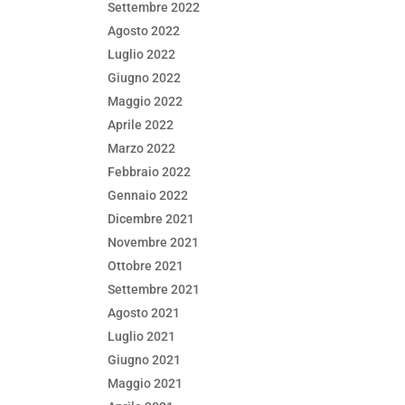
Settembre 2022
Agosto 2022
Luglio 2022
Giugno 2022
Maggio 2022
Aprile 2022
Marzo 2022
Febbraio 2022
Gennaio 2022
Dicembre 2021
Novembre 2021
Ottobre 2021
Settembre 2021
Agosto 2021
Luglio 2021
Giugno 2021
Maggio 2021