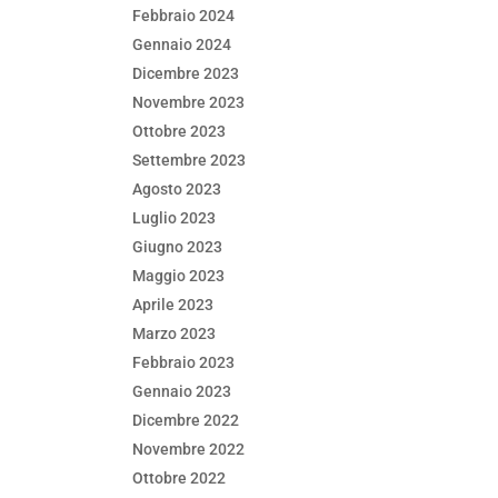
Febbraio 2024
Gennaio 2024
Dicembre 2023
Novembre 2023
Ottobre 2023
Settembre 2023
Agosto 2023
Luglio 2023
Giugno 2023
Maggio 2023
Aprile 2023
Marzo 2023
Febbraio 2023
Gennaio 2023
Dicembre 2022
Novembre 2022
Ottobre 2022