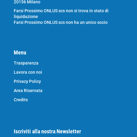
20156 Milano
Farsi Prossimo ONLUS scs non si trova in stato di
liquidazione
Farsi Prossimo ONLUS scs non ha un unico socio
Menu
Trasparenza
Lavora con noi
Privacy Policy
Area Riservata
Credits
Iscriviti alla nostra Newsletter