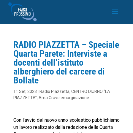
RADIO PIAZZETTA – Speciale
Quarta Parete: Interviste a
docenti dell’istituto
alberghiero del carcere di
Bollate
11 Set, 2023
|
Radio Piazzetta
,
CENTRO DIURNO “LA
PIAZZETTA”
,
Area Grave emarginazione
Con l’avvio del nuovo anno scolastico pubblichiamo
un lavoro realizzato dalla redazione della Quarta