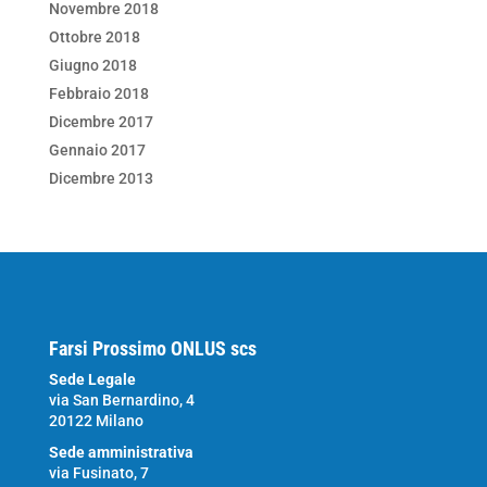
Novembre 2018
Ottobre 2018
Giugno 2018
Febbraio 2018
Dicembre 2017
Gennaio 2017
Dicembre 2013
Farsi Prossimo ONLUS scs
Sede Legale
via San Bernardino, 4
20122 Milano
Sede amministrativa
via Fusinato, 7