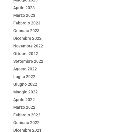
Maggio 2023
Aprile 2023
Marzo 2023
Febbraio 2023
Gennaio 2023
Dicembre 2022
Novembre 2022
Ottobre 2022
Settembre 2022
Agosto 2022
Luglio 2022
Giugno 2022
Maggio 2022
Aprile 2022
Marzo 2022
Febbraio 2022
Gennaio 2022
Dicembre 2021