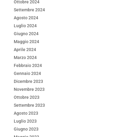
Ottobre 2024
Settembre 2024
Agosto 2024
Luglio 2024
Giugno 2024
Maggio 2024
Aprile 2024
Marzo 2024
Febbraio 2024
Gennaio 2024
Dicembre 2023
Novembre 2023
Ottobre 2023
Settembre 2023
Agosto 2023
Luglio 2023
Giugno 2023