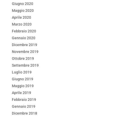
Giugno 2020
Maggio 2020
Aprile 2020
Marzo 2020
Febbraio 2020
Gennaio 2020
Dicembre 2019
Novembre 2019
Ottobre 2019
Settembre 2019
Luglio 2019
Giugno 2019
Maggio 2019
Aprile 2019
Febbraio 2019
Gennaio 2019
Dicembre 2018