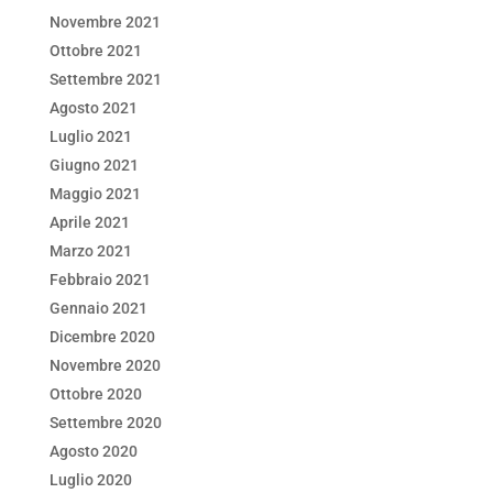
Novembre 2021
Ottobre 2021
Settembre 2021
Agosto 2021
Luglio 2021
Giugno 2021
Maggio 2021
Aprile 2021
Marzo 2021
Febbraio 2021
Gennaio 2021
Dicembre 2020
Novembre 2020
Ottobre 2020
Settembre 2020
Agosto 2020
Luglio 2020