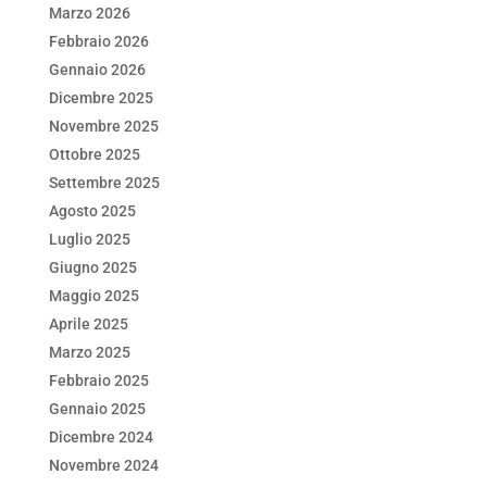
Marzo 2026
o
p
Febbraio 2026
k
Gennaio 2026
Dicembre 2025
Novembre 2025
Ottobre 2025
Settembre 2025
Agosto 2025
Luglio 2025
Giugno 2025
Maggio 2025
Aprile 2025
Marzo 2025
Febbraio 2025
Gennaio 2025
Dicembre 2024
Novembre 2024