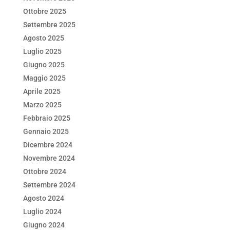
Ottobre 2025
Settembre 2025
Agosto 2025
Luglio 2025
Giugno 2025
Maggio 2025
Aprile 2025
Marzo 2025
Febbraio 2025
Gennaio 2025
Dicembre 2024
Novembre 2024
Ottobre 2024
Settembre 2024
Agosto 2024
Luglio 2024
Giugno 2024