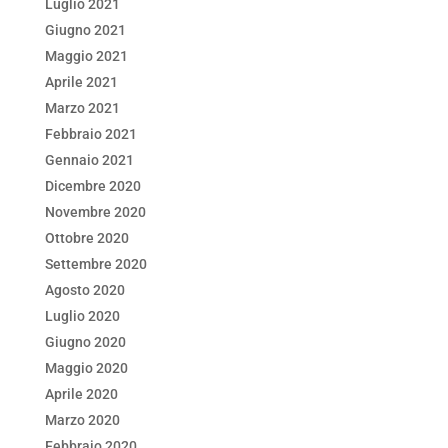
Luglio 2021
Giugno 2021
Maggio 2021
Aprile 2021
Marzo 2021
Febbraio 2021
Gennaio 2021
Dicembre 2020
Novembre 2020
Ottobre 2020
Settembre 2020
Agosto 2020
Luglio 2020
Giugno 2020
Maggio 2020
Aprile 2020
Marzo 2020
Febbraio 2020