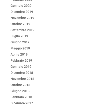
Gennaio 2020
Dicembre 2019
Novembre 2019
Ottobre 2019
Settembre 2019
Luglio 2019
Giugno 2019
Maggio 2019
Aprile 2019
Febbraio 2019
Gennaio 2019
Dicembre 2018
Novembre 2018
Ottobre 2018
Giugno 2018
Febbraio 2018
Dicembre 2017