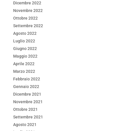
Dicembre 2022
Novembre 2022
Ottobre 2022
Settembre 2022
Agosto 2022
Luglio 2022
Giugno 2022
Maggio 2022
Aprile 2022
Marzo 2022
Febbraio 2022
Gennaio 2022
Dicembre 2021
Novembre 2021
Ottobre 2021
Settembre 2021
Agosto 2021