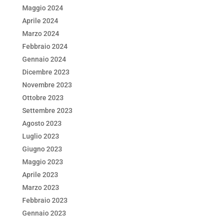
Maggio 2024
Aprile 2024
Marzo 2024
Febbraio 2024
Gennaio 2024
Dicembre 2023
Novembre 2023
Ottobre 2023
Settembre 2023
Agosto 2023
Luglio 2023
Giugno 2023
Maggio 2023
Aprile 2023
Marzo 2023
Febbraio 2023
Gennaio 2023