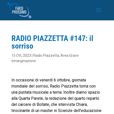
RADIO PIAZZETTA #147: il
sorriso
15 Ott, 2023
|
Radio Piazzetta
,
Area Grave
emarginazione
In occasione di venerdì 6 ottobre, giornata
mondiale del sorriso, Radio Piazzetta torna con
una puntata musicale a tema. Inoltre diamo spazio
alla Quarta Parete, la redazione del quarto reparto
del carcere di Bollate, che intervista Chiara,
tirocinante di un master in Scienze dell’educazione