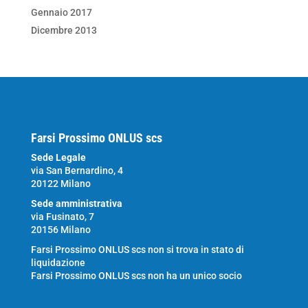
Gennaio 2017
Dicembre 2013
Farsi Prossimo ONLUS scs
Sede Legale
via San Bernardino, 4
20122 Milano
Sede amministrativa
via Fusinato, 7
20156 Milano
Farsi Prossimo ONLUS scs non si trova in stato di
liquidazione
Farsi Prossimo ONLUS scs non ha un unico socio