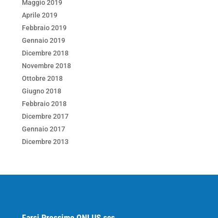
Maggio 2019
Aprile 2019
Febbraio 2019
Gennaio 2019
Dicembre 2018
Novembre 2018
Ottobre 2018
Giugno 2018
Febbraio 2018
Dicembre 2017
Gennaio 2017
Dicembre 2013
Farsi Prossimo ONLUS scs