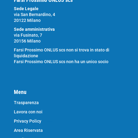
Sede Legale
via San Bernardino, 4
20122 Milano
Sede amministrativa
via Fusinato, 7
20156 Milano
Farsi Prossimo ONLUS scs non si trova in stato di
liquidazione
Farsi Prossimo ONLUS scs non ha un unico socio
Menu
Trasparenza
Lavora con noi
Privacy Policy
Area Riservata