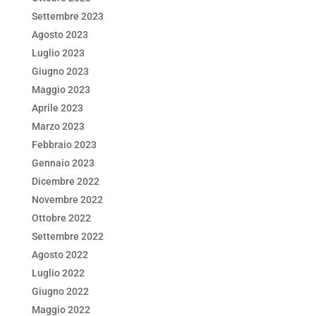
Settembre 2023
Agosto 2023
Luglio 2023
Giugno 2023
Maggio 2023
Aprile 2023
Marzo 2023
Febbraio 2023
Gennaio 2023
Dicembre 2022
Novembre 2022
Ottobre 2022
Settembre 2022
Agosto 2022
Luglio 2022
Giugno 2022
Maggio 2022