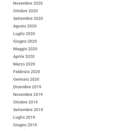
Novembre 2020
Ottobre 2020
Settembre 2020
Agosto 2020
Luglio 2020
Giugno 2020
Maggio 2020
Aprile 2020
Marzo 2020
Febbraio 2020
Gennaio 2020
Dicembre 2019
Novembre 2019
Ottobre 2019
Settembre 2019
Luglio 2019
Giugno 2019