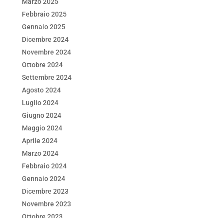
Marzo 2025
Febbraio 2025
Gennaio 2025
Dicembre 2024
Novembre 2024
Ottobre 2024
Settembre 2024
Agosto 2024
Luglio 2024
Giugno 2024
Maggio 2024
Aprile 2024
Marzo 2024
Febbraio 2024
Gennaio 2024
Dicembre 2023
Novembre 2023
Ottobre 2023