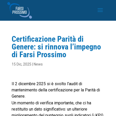
Certificazione Parità di
Genere: si rinnova l’impegno
di Farsi Prossimo
15 Dic, 2025
|
News
Il 2 dicembre 2025 si è svolto l’audit di
mantenimento della certificazione per la Parità di
Genere.
Un momento di verifica importante, che ci ha
restituito un dato significativo: un ulteriore
miglioramento del punteggio sugli indicatori (i KPI)