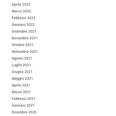
Aprile 2022
Marzo 2022
Febbraio 2022
Gennaio 2022
Dicembre 2021
Novembre 2021
Ottobre 2021
Settembre 2021
Agosto 2021
Luglio 2021
Giugno 2021
Maggio 2021
Aprile 2021
Marzo 2021
Febbraio 2021
Gennaio 2021
Dicembre 2020