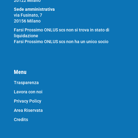
20122 Milano
Sede amministrativa
via Fusinato, 7
20156 Milano
Farsi Prossimo ONLUS scs non si trova in stato di
liquidazione
Farsi Prossimo ONLUS scs non ha un unico socio
Menu
Trasparenza
Lavora con noi
Privacy Policy
Area Riservata
Credits