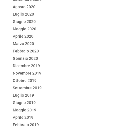
Agosto 2020
Luglio 2020
Giugno 2020
Maggio 2020
Aprile 2020
Marzo 2020
Febbraio 2020
Gennaio 2020
Dicembre 2019
Novembre 2019
Ottobre 2019
Settembre 2019
Luglio 2019
Giugno 2019
Maggio 2019
Aprile 2019
Febbraio 2019