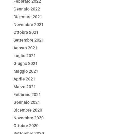
Febbraio 2022
Gennaio 2022
Dicembre 2021
Novembre 2021
Ottobre 2021
Settembre 2021
Agosto 2021
Luglio 2021
Giugno 2021
Maggio 2021
Aprile 2021
Marzo 2021
Febbraio 2021
Gennaio 2021
Dicembre 2020
Novembre 2020
Ottobre 2020
Settembre 2020