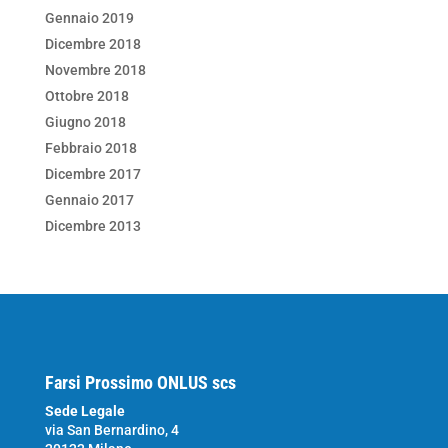
Gennaio 2019
Dicembre 2018
Novembre 2018
Ottobre 2018
Giugno 2018
Febbraio 2018
Dicembre 2017
Gennaio 2017
Dicembre 2013
Farsi Prossimo ONLUS scs
Sede Legale
via San Bernardino, 4