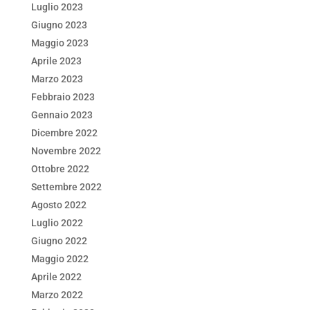
Luglio 2023
Giugno 2023
Maggio 2023
Aprile 2023
Marzo 2023
Febbraio 2023
Gennaio 2023
Dicembre 2022
Novembre 2022
Ottobre 2022
Settembre 2022
Agosto 2022
Luglio 2022
Giugno 2022
Maggio 2022
Aprile 2022
Marzo 2022