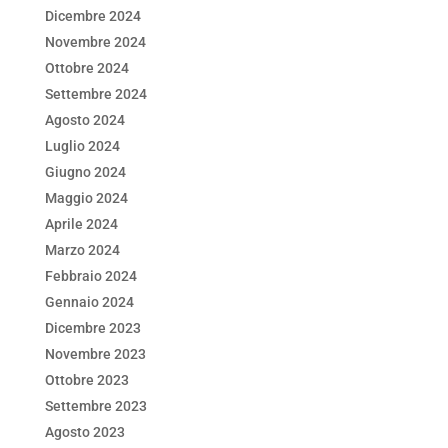
Dicembre 2024
Novembre 2024
Ottobre 2024
Settembre 2024
Agosto 2024
Luglio 2024
Giugno 2024
Maggio 2024
Aprile 2024
Marzo 2024
Febbraio 2024
Gennaio 2024
Dicembre 2023
Novembre 2023
Ottobre 2023
Settembre 2023
Agosto 2023