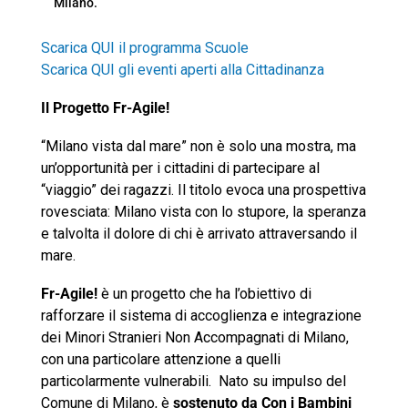
Milano.
Scarica QUI il programma Scuole
Scarica QUI gli eventi aperti alla Cittadinanza
Il Progetto Fr-Agile!
“Milano vista dal mare” non è solo una mostra, ma
un’opportunità per i cittadini di partecipare al
“viaggio” dei ragazzi. Il titolo evoca una prospettiva
rovesciata: Milano vista con lo stupore, la speranza
e talvolta il dolore di chi è arrivato attraversando il
mare.
Fr-Agile!
è un progetto che ha l’obiettivo di
rafforzare il sistema di accoglienza e integrazione
dei Minori Stranieri Non Accompagnati di Milano,
con una particolare attenzione a quelli
particolarmente vulnerabili. Nato su impulso del
Comune di Milano, è
sostenuto da Con i Bambini