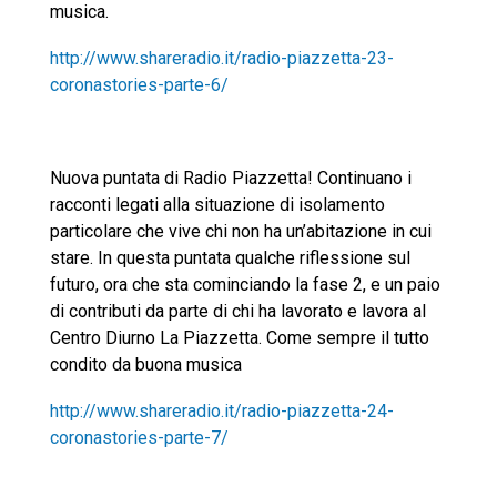
musica.
http://www.shareradio.it/radio-piazzetta-23-
coronastories-parte-6/
Nuova puntata di Radio Piazzetta! Continuano i
racconti legati alla situazione di isolamento
particolare che vive chi non ha un’abitazione in cui
stare. In questa puntata qualche riflessione sul
futuro, ora che sta cominciando la fase 2, e un paio
di contributi da parte di chi ha lavorato e lavora al
Centro Diurno La Piazzetta. Come sempre il tutto
condito da buona musica
http://www.shareradio.it/radio-piazzetta-24-
coronastories-parte-7/