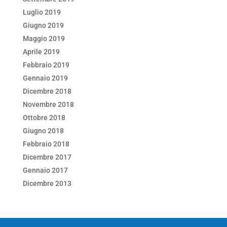
Luglio 2019
Giugno 2019
Maggio 2019
Aprile 2019
Febbraio 2019
Gennaio 2019
Dicembre 2018
Novembre 2018
Ottobre 2018
Giugno 2018
Febbraio 2018
Dicembre 2017
Gennaio 2017
Dicembre 2013