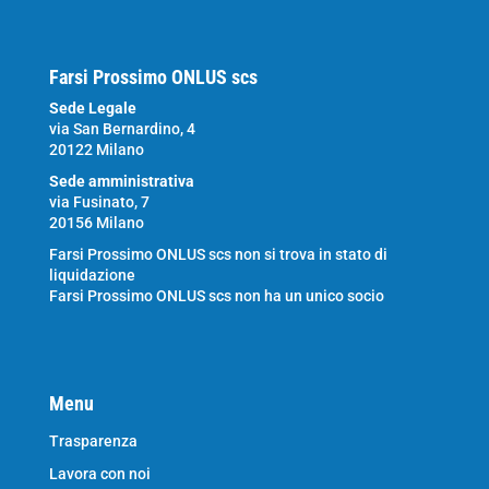
Farsi Prossimo ONLUS scs
Sede Legale
via San Bernardino, 4
20122 Milano
Sede amministrativa
via Fusinato, 7
20156 Milano
Farsi Prossimo ONLUS scs non si trova in stato di
liquidazione
Farsi Prossimo ONLUS scs non ha un unico socio
Menu
Trasparenza
Lavora con noi