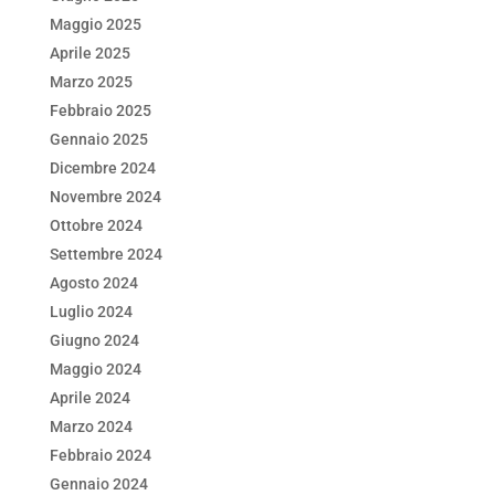
Maggio 2025
Aprile 2025
Marzo 2025
Febbraio 2025
Gennaio 2025
Dicembre 2024
Novembre 2024
Ottobre 2024
Settembre 2024
Agosto 2024
Luglio 2024
Giugno 2024
Maggio 2024
Aprile 2024
Marzo 2024
Febbraio 2024
Gennaio 2024