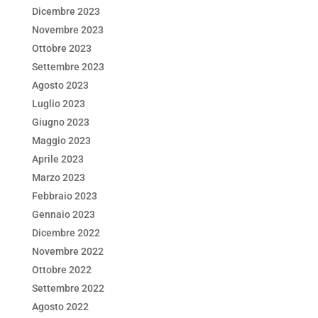
Dicembre 2023
Novembre 2023
Ottobre 2023
Settembre 2023
Agosto 2023
Luglio 2023
Giugno 2023
Maggio 2023
Aprile 2023
Marzo 2023
Febbraio 2023
Gennaio 2023
Dicembre 2022
Novembre 2022
Ottobre 2022
Settembre 2022
Agosto 2022