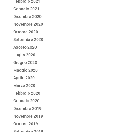
Febbraio 2021
Gennaio 2021
Dicembre 2020
Novembre 2020
Ottobre 2020
Settembre 2020
Agosto 2020
Luglio 2020
Giugno 2020
Maggio 2020
Aprile 2020
Marzo 2020
Febbraio 2020
Gennaio 2020
Dicembre 2019
Novembre 2019
Ottobre 2019
Settembre 2019