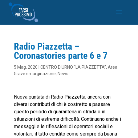
Radio Piazzetta –
Coronastories parte 6 e 7
5 Mag, 2020
|
CENTRO DIURNO “LA PIAZZETTA”
,
Area
Grave emarginazione
,
News
Nuova puntata di Radio Piazzetta, ancora con
diversi contributi di chi è costretto a passare
questo periodo di quarantena in strada o in
situazioni di estrema difficoltà. Continuano anche i
messaggi e le riflessioni di operatori sociali e
volontari, il tutto condito come sempre da buona