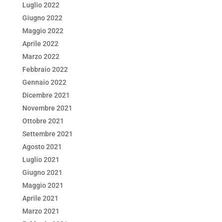
Luglio 2022
Giugno 2022
Maggio 2022
Aprile 2022
Marzo 2022
Febbraio 2022
Gennaio 2022
Dicembre 2021
Novembre 2021
Ottobre 2021
Settembre 2021
Agosto 2021
Luglio 2021
Giugno 2021
Maggio 2021
Aprile 2021
Marzo 2021