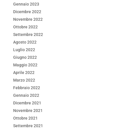
Gennaio 2023
Dicembre 2022
Novembre 2022
Ottobre 2022
Settembre 2022
Agosto 2022
Luglio 2022
Giugno 2022
Maggio 2022
Aprile 2022
Marzo 2022
Febbraio 2022
Gennaio 2022
Dicembre 2021
Novembre 2021
Ottobre 2021
Settembre 2021