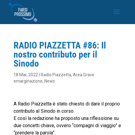
RADIO PIAZZETTA #86: Il
nostro contributo per il
Sinodo
18 Mar, 2022
|
Radio Piazzetta
,
Area Grave
emarginazione
,
News
A Radio Piazzetta è stato chiesto di dare il proprio
contributo al Sinodo in corso.
E così la redazione ha proposto una riflessione su
due concetti chiave, ovvero “compagni di viaggio” e
“prendere la parola”.