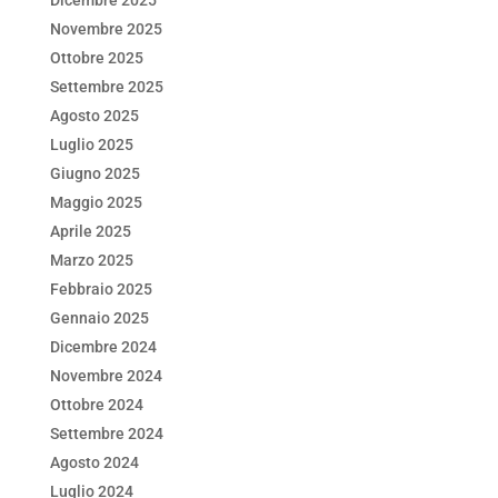
Dicembre 2025
Novembre 2025
Ottobre 2025
Settembre 2025
Agosto 2025
Luglio 2025
Giugno 2025
Maggio 2025
Aprile 2025
Marzo 2025
Febbraio 2025
Gennaio 2025
Dicembre 2024
Novembre 2024
Ottobre 2024
Settembre 2024
Agosto 2024
Luglio 2024