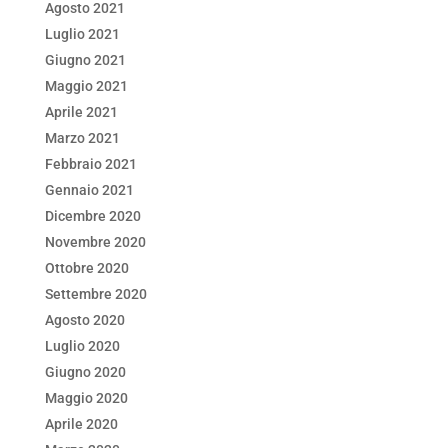
Agosto 2021
Luglio 2021
Giugno 2021
Maggio 2021
Aprile 2021
Marzo 2021
Febbraio 2021
Gennaio 2021
Dicembre 2020
Novembre 2020
Ottobre 2020
Settembre 2020
Agosto 2020
Luglio 2020
Giugno 2020
Maggio 2020
Aprile 2020