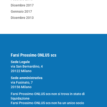
Dicembre 2017
Gennaio 2017
Dicembre 2013
Farsi Prossimo ONLUS scs
Sede Legale
via San Bernardino, 4
20122 Milano
Sede amministrativa
via Fusinato, 7
20156 Milano
Farsi Prossimo ONLUS scs non si trova in stato di
liquidazione
Farsi Prossimo ONLUS scs non ha un unico socio