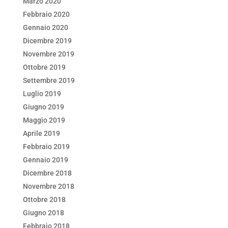
Marzo 2020
Febbraio 2020
Gennaio 2020
Dicembre 2019
Novembre 2019
Ottobre 2019
Settembre 2019
Luglio 2019
Giugno 2019
Maggio 2019
Aprile 2019
Febbraio 2019
Gennaio 2019
Dicembre 2018
Novembre 2018
Ottobre 2018
Giugno 2018
Febbraio 2018