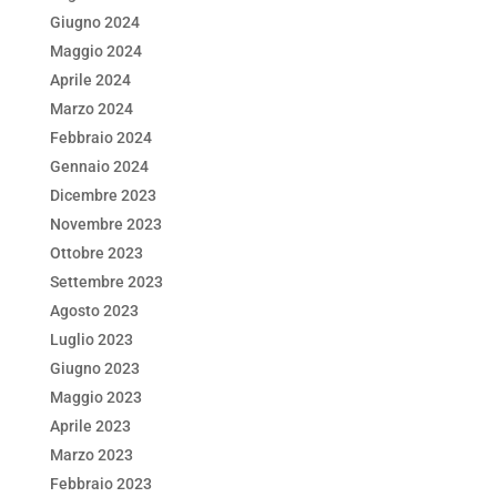
Giugno 2024
Maggio 2024
Aprile 2024
Marzo 2024
Febbraio 2024
Gennaio 2024
Dicembre 2023
Novembre 2023
Ottobre 2023
Settembre 2023
Agosto 2023
Luglio 2023
Giugno 2023
Maggio 2023
Aprile 2023
Marzo 2023
Febbraio 2023