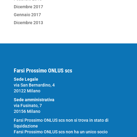
Dicembre 2017
Gennaio 2017
Dicembre 2013
Farsi Prossimo ONLUS scs
Sede Legale
via San Bernardino, 4
20122 Milano
Sede amministrativa
via Fusinato, 7
20156 Milano
Farsi Prossimo ONLUS scs non si trova in stato di
liquidazione
Farsi Prossimo ONLUS scs non ha un unico socio