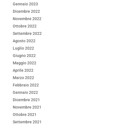
Gennaio 2023
Dicembre 2022
Novembre 2022
Ottobre 2022
Settembre 2022
Agosto 2022
Luglio 2022
Giugno 2022
Maggio 2022
Aprile 2022
Marzo 2022
Febbraio 2022
Gennaio 2022
Dicembre 2021
Novembre 2021
Ottobre 2021
Settembre 2021