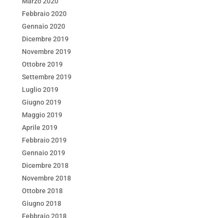
Marzo 2020
Febbraio 2020
Gennaio 2020
Dicembre 2019
Novembre 2019
Ottobre 2019
Settembre 2019
Luglio 2019
Giugno 2019
Maggio 2019
Aprile 2019
Febbraio 2019
Gennaio 2019
Dicembre 2018
Novembre 2018
Ottobre 2018
Giugno 2018
Febbraio 2018