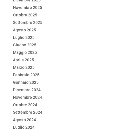
Dicembre 2025
Novembre 2025
Ottobre 2025
Settembre 2025
Agosto 2025
Luglio 2025
Giugno 2025
Maggio 2025
Aprile 2025
Marzo 2025
Febbraio 2025
Gennaio 2025
Dicembre 2024
Novembre 2024
Ottobre 2024
Settembre 2024
Agosto 2024
Luglio 2024