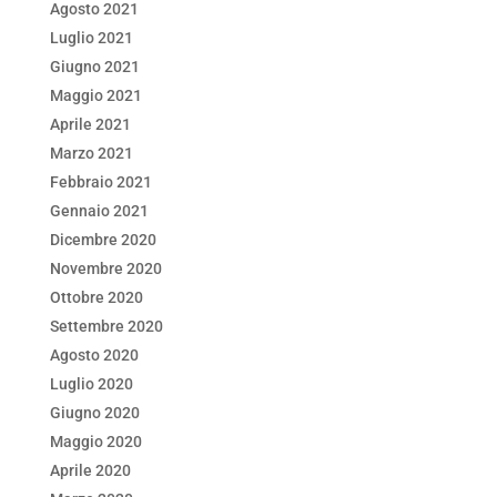
Agosto 2021
Luglio 2021
Giugno 2021
Maggio 2021
Aprile 2021
Marzo 2021
Febbraio 2021
Gennaio 2021
Dicembre 2020
Novembre 2020
Ottobre 2020
Settembre 2020
Agosto 2020
Luglio 2020
Giugno 2020
Maggio 2020
Aprile 2020