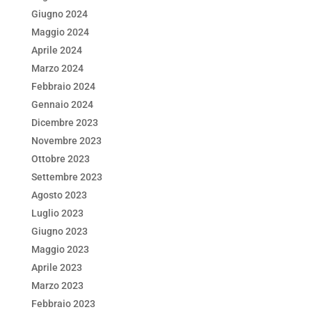
Giugno 2024
Maggio 2024
Aprile 2024
Marzo 2024
Febbraio 2024
Gennaio 2024
Dicembre 2023
Novembre 2023
Ottobre 2023
Settembre 2023
Agosto 2023
Luglio 2023
Giugno 2023
Maggio 2023
Aprile 2023
Marzo 2023
Febbraio 2023