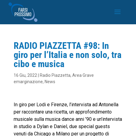
RADIO PIAZZETTA #98: In
giro per l’Italia e non solo, tra
cibo e musica
16 Giu, 2022
|
Radio Piazzetta
,
Area Grave
emarginazione
,
News
In giro per Lodi e Firenze, l’intervista ad Antonella
per raccontare una ricetta, un approfondimento
musicale sulla musica dance anni ’90 e un’intervista
in studio a Dylan e Daniel, due special guests
venuti da Chicago a Milano per un progetto di