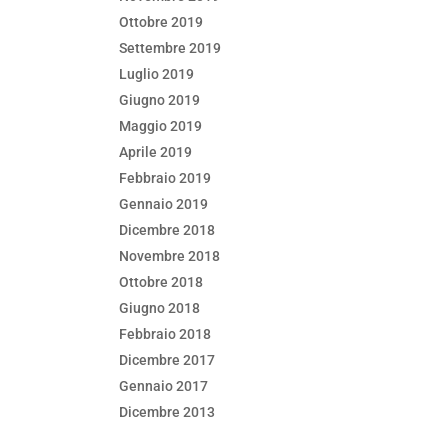
Ottobre 2019
Settembre 2019
Luglio 2019
Giugno 2019
Maggio 2019
Aprile 2019
Febbraio 2019
Gennaio 2019
Dicembre 2018
Novembre 2018
Ottobre 2018
Giugno 2018
Febbraio 2018
Dicembre 2017
Gennaio 2017
Dicembre 2013