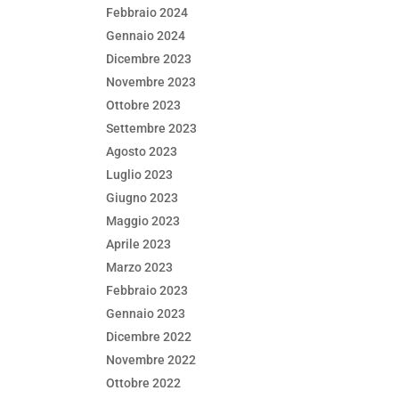
Febbraio 2024
Gennaio 2024
Dicembre 2023
Novembre 2023
Ottobre 2023
Settembre 2023
Agosto 2023
Luglio 2023
Giugno 2023
Maggio 2023
Aprile 2023
Marzo 2023
Febbraio 2023
Gennaio 2023
Dicembre 2022
Novembre 2022
Ottobre 2022