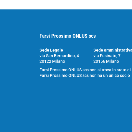
Farsi Prossimo ONLUS scs
Sede Legale
Sede amministrativ
via San Bernardino, 4
via Fusinato, 7
20122 Milano
20156 Milano
Farsi Prossimo ONLUS scs non si trova in stato di
Farsi Prossimo ONLUS scs non ha un unico socio