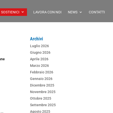
SOSTIENICI
LAVORA CON NOI
NEWS
CONTATTI
Archivi
Luglio 2026
Giugno 2026
onne
Aprile 2026
o
Marzo 2026
Febbraio 2026
Gennaio 2026
Dicembre 2025
Novembre 2025
Ottobre 2025
Settembre 2025
Agosto 2025