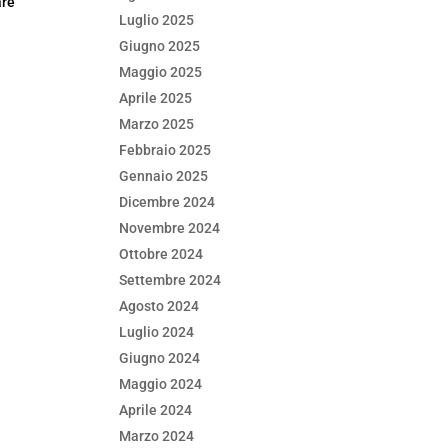
are
Luglio 2025
Giugno 2025
Maggio 2025
Aprile 2025
Marzo 2025
Febbraio 2025
Gennaio 2025
Dicembre 2024
Novembre 2024
Ottobre 2024
Settembre 2024
Agosto 2024
Luglio 2024
Giugno 2024
Maggio 2024
Aprile 2024
Marzo 2024