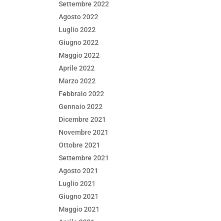
Settembre 2022
Agosto 2022
Luglio 2022
Giugno 2022
Maggio 2022
Aprile 2022
Marzo 2022
Febbraio 2022
Gennaio 2022
Dicembre 2021
Novembre 2021
Ottobre 2021
Settembre 2021
Agosto 2021
Luglio 2021
Giugno 2021
Maggio 2021