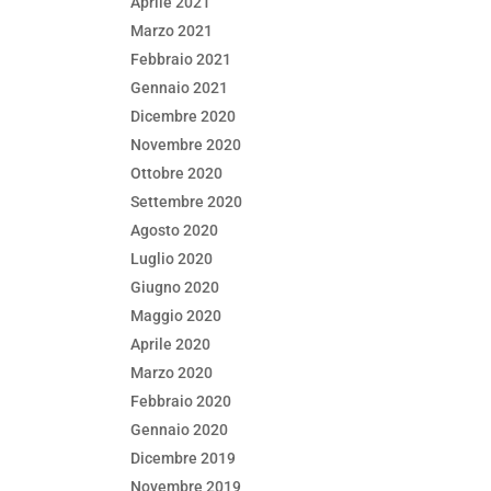
Aprile 2021
Marzo 2021
Febbraio 2021
Gennaio 2021
Dicembre 2020
Novembre 2020
Ottobre 2020
Settembre 2020
Agosto 2020
Luglio 2020
Giugno 2020
Maggio 2020
Aprile 2020
Marzo 2020
Febbraio 2020
Gennaio 2020
Dicembre 2019
Novembre 2019